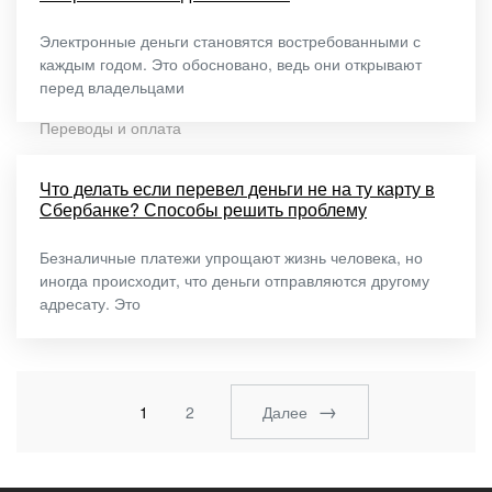
Электронные деньги становятся востребованными с
каждым годом. Это обосновано, ведь они открывают
перед владельцами
Переводы и оплата
Что делать если перевел деньги не на ту карту в
Сбербанке? Способы решить проблему
Безналичные платежи упрощают жизнь человека, но
иногда происходит, что деньги отправляются другому
адресату. Это
Навигация
по
1
2
Далее
записям