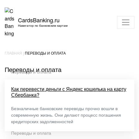
CardsBanking.ru
Навигатор по банковским картам
ГЛАВНАЯ
|
ПЕРЕВОДЫ И ОПЛАТА
Переводы и оплата
Переводы и оплата
Как перевести деньги с Яндекс кошелька на карту
Сбербанка?
Безналичные банковские переводы прочно вошли в
современную жизнь. Они делают процесс погашения
кредиторских задолженностей
Переводы и оплата