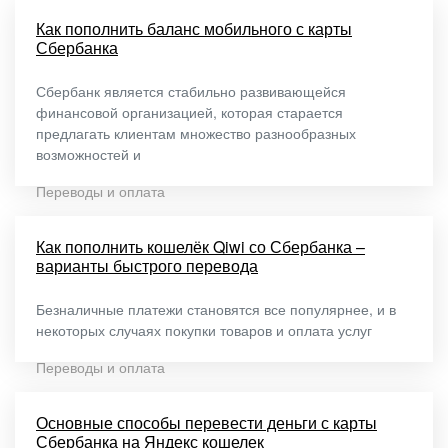
Как пополнить баланс мобильного с карты
Сбербанка
Сбербанк является стабильно развивающейся
финансовой организацией, которая старается
предлагать клиентам множество разнообразных
возможностей и
Переводы и оплата
Как пополнить кошелёк Qiwi со Сбербанка –
варианты быстрого перевода
Безналичные платежи становятся все популярнее, и в
некоторых случаях покупки товаров и оплата услуг
Переводы и оплата
Основные способы перевести деньги с карты
Сбербанка на Яндекс кошелек