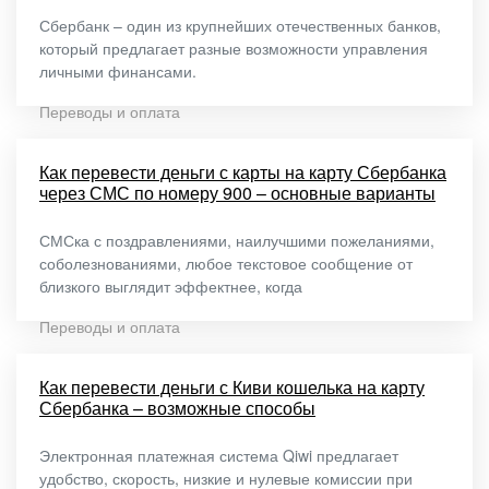
Сбербанк – один из крупнейших отечественных банков,
который предлагает разные возможности управления
личными финансами.
Переводы и оплата
Как перевести деньги с карты на карту Сбербанка
через СМС по номеру 900 – основные варианты
СМСка с поздравлениями, наилучшими пожеланиями,
соболезнованиями, любое текстовое сообщение от
близкого выглядит эффектнее, когда
Переводы и оплата
Как перевести деньги с Киви кошелька на карту
Сбербанка – возможные способы
Электронная платежная система Qiwi предлагает
удобство, скорость, низкие и нулевые комиссии при