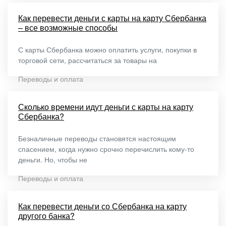
Как перевести деньги с карты на карту Сбербанка
– все возможные способы
С карты Сбербанка можно оплатить услуги, покупки в
торговой сети, рассчитаться за товары на
Переводы и оплата
Сколько времени идут деньги с карты на карту
Сбербанка?
Безналичные переводы становятся настоящим
спасением, когда нужно срочно перечислить кому-то
деньги. Но, чтобы не
Переводы и оплата
Как перевести деньги со Сбербанка на карту
другого банка?