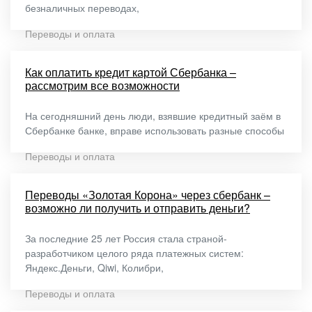
безналичных переводах,
Переводы и оплата
Как оплатить кредит картой Сбербанка –
рассмотрим все возможности
На сегодняшний день люди, взявшие кредитный заём в
Сбербанке банке, вправе использовать разные способы
Переводы и оплата
Переводы «Золотая Корона» через сбербанк –
возможно ли получить и отправить деньги?
За последние 25 лет Россия стала страной-
разработчиком целого ряда платежных систем:
Яндекс.Деньги, Qiwi, Колибри,
Переводы и оплата