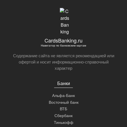
CardsBanking.ru
Навигатор по банковским картам
Содержание сайта не является рекомендацией или
офертой и носит информационно-справочный
характер
Банки
Альфа-Банк
Восточный банк
ВТБ
Сбербанк
Тинькофф