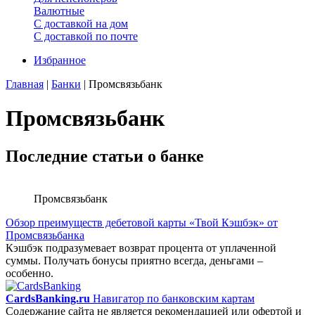
Валютные
С доставкой на дом
С доставкой по почте
Избранное
Главная
|
Банки
|
Промсвязьбанк
Промсвязьбанк
Последние статьи о банке
Промсвязьбанк
Обзор преимуществ дебетовой карты «Твой Кэшбэк» от
Промсвязьбанка
Кэшбэк подразумевает возврат процента от уплаченной
суммы. Получать бонусы приятно всегда, деньгами –
особенно.
CardsBanking.ru
Навигатор по банковским картам
Содержание сайта не является рекомендацией или офертой и