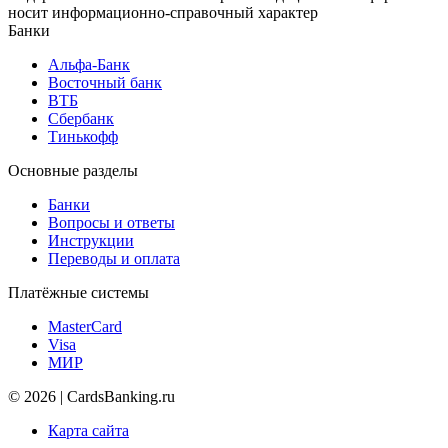
носит информационно-справочный характер
Банки
Альфа-Банк
Восточный банк
ВТБ
Сбербанк
Тинькофф
Основные разделы
Банки
Вопросы и ответы
Инструкции
Переводы и оплата
Платёжные системы
MasterCard
Visa
МИР
© 2026 | CardsBanking.ru
Карта сайта