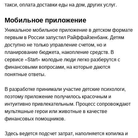
такси, оплата доставки еды на дом, других услуг.
Мобильное приложение
Уникальное мобильное приложение в детском формате
первым в России запустил Райффайзенбанк. Детям
доступно не только управление счетом, но и
планирование бюджета, накопление средств. В
сервисе «Start» молодые люди легко разберутся с
финансовыми вопросами, на которые даются
понятные ответы.
В разработке принимали участие детские психологи,
поэтому приложение получилось красочным и
интуитивно привлекательным. Процесс сопровождают
мультяшные герои или животные в качестве
финансовых помощников.
Здесь ведется подсчет затрат, наполняется копилка и