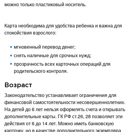
можно только пластиковый носитель.
Карта необходима для удобства ребенка и важна для
спокойствия взрослого:
мгновенный перевод денег;
снять наличные для срочных нужд;
прозрачность всех карточных операций для
родительского контроля.
Возраст
Законодательство устанавливает ограничения для
финансовой самостоятельности несовершеннолетних.
На детей до 6 лет нельзя оформлять счета и открывать
дополнительные карты. ГК РФ ст.26, 28 позволяет эти
действия от 6 до 14 лет. Можно иметь банковскую
карточку, но в качестве дополнительного экземпляра