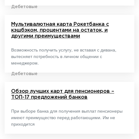
Дебетовые
Мультивалютная карта Рокетбанка с
кэшбэком, процентами на остаток, и
другими преимуществами
Возможность получить услугу, не вставая с дивана,
вытесняет потребность в личном общении с
менеджером.
Дебетовые
Обзор лучших карт для пенсионеров –
ТОП-17 предложений банков
При выборе банка для получения выплат пенсионеры
имеют преимущество перед работающими. Им не
приходится