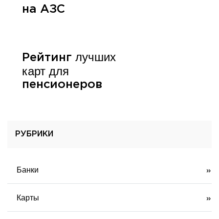
на АЗС
лучших
Рейтинг
карт для
пенсионеров
РУБРИКИ
Банки
Карты