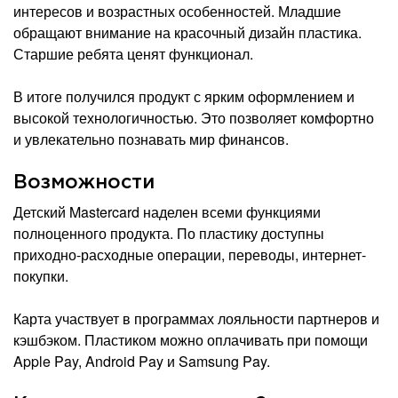
интересов и возрастных особенностей. Младшие
обращают внимание на красочный дизайн пластика.
Старшие ребята ценят функционал.
В итоге получился продукт с ярким оформлением и
высокой технологичностью. Это позволяет комфортно
и увлекательно познавать мир финансов.
Возможности
Детский Mastercard наделен всеми функциями
полноценного продукта. По пластику доступны
приходно-расходные операции, переводы, интернет-
покупки.
Карта участвует в программах лояльности партнеров и
кэшбэком. Пластиком можно оплачивать при помощи
Apple Pay, Android Pay и Samsung Pay.