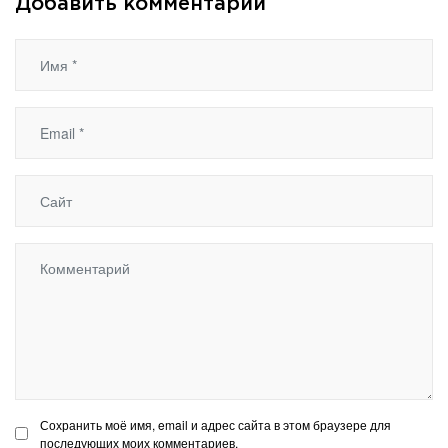
Добавить комментарий
Сохранить моё имя, email и адрес сайта в этом браузере для
последующих моих комментариев.