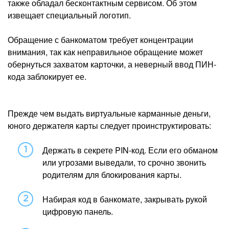
также обладал бесконтактным сервисом. Об этом
извещает специальный логотип.
Обращение с банкоматом требует концентрации
внимания, так как неправильное обращение может
обернуться захватом карточки, а неверный ввод ПИН-
кода заблокирует ее.
Прежде чем выдать виртуальные карманные деньги,
юного держателя карты следует проинструктировать:
Держать в секрете PIN-код. Если его обманом
или угрозами выведали, то срочно звонить
родителям для блокирования карты.
Набирая код в банкомате, закрывать рукой
цифровую панель.