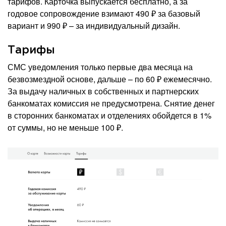
тарифов. Карточка выпускается бесплатно, а за
годовое сопровождение взимают 490 ₽ за базовый
вариант и 990 ₽ – за индивидуальный дизайн.
Тарифы
СМС уведомления только первые два месяца на
безвозмездной основе, дальше – по 60 ₽ ежемесячно.
За выдачу наличных в собственных и партнерских
банкоматах комиссия не предусмотрена. Снятие денег
в сторонних банкоматах и отделениях обойдется в 1%
от суммы, но не меньше 100 ₽.