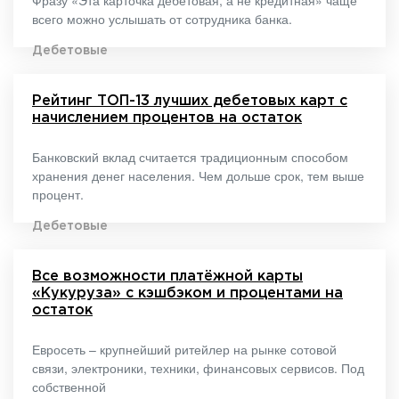
всего можно услышать от сотрудника банка.
Дебетовые
Рейтинг ТОП-13 лучших дебетовых карт с
начислением процентов на остаток
Банковский вклад считается традиционным способом
хранения денег населения. Чем дольше срок, тем выше
процент.
Дебетовые
Все возможности платёжной карты
«Кукуруза» с кэшбэком и процентами на
остаток
Евросеть – крупнейший ритейлер на рынке сотовой
связи, электроники, техники, финансовых сервисов. Под
собственной