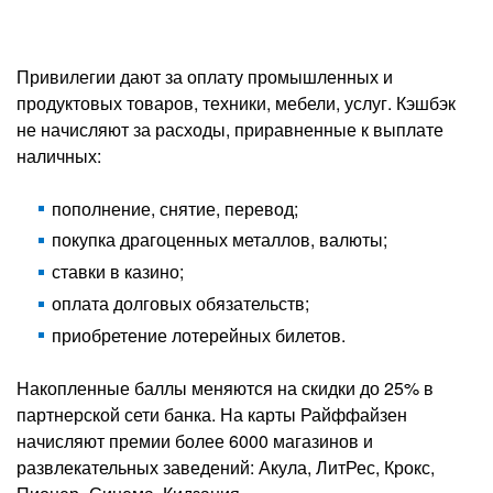
Привилегии дают за оплату промышленных и
продуктовых товаров, техники, мебели, услуг. Кэшбэк
не начисляют за расходы, приравненные к выплате
наличных:
пополнение, снятие, перевод;
покупка драгоценных металлов, валюты;
ставки в казино;
оплата долговых обязательств;
приобретение лотерейных билетов.
Накопленные баллы меняются на скидки до 25% в
партнерской сети банка. На карты Райффайзен
начисляют премии более 6000 магазинов и
развлекательных заведений: Акула, ЛитРес, Крокс,