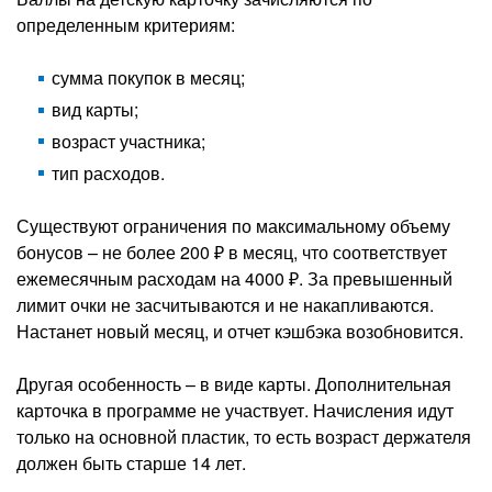
определенным критериям:
сумма покупок в месяц;
вид карты;
возраст участника;
тип расходов.
Существуют ограничения по максимальному объему
бонусов – не более 200 ₽ в месяц, что соответствует
ежемесячным расходам на 4000 ₽. За превышенный
лимит очки не засчитываются и не накапливаются.
Настанет новый месяц, и отчет кэшбэка возобновится.
Другая особенность – в виде карты. Дополнительная
карточка в программе не участвует. Начисления идут
только на основной пластик, то есть возраст держателя
должен быть старше 14 лет.