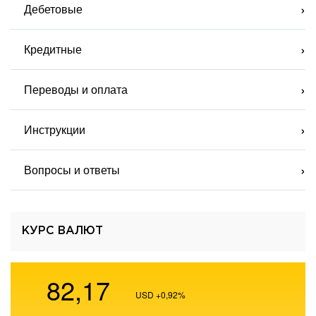
Дебетовые
Кредитные
Переводы и оплата
Инструкции
Вопросы и ответы
КУРС ВАЛЮТ
82,17
USD
+0,92
%