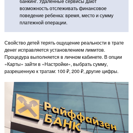
банкинг. Удаленные сервисы дают
возможность отслеживать финансовое
поведение ребенка: время, место и сумму
платежной операции.
Свойство детей терять ощущение реальности в трате
денег исправляется установлением лимитов.
Процедура выполняется в личном кабинете. В опции
«Карты» зайти в «Настройки», выбрать сумму,
разрешенную к тратам: 100 ₽, 200 ₽, другие цифры.