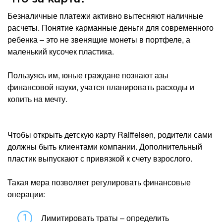
Безналичные платежи активно вытесняют наличные
расчеты. Понятие карманные деньги для современного
ребенка – это не звенящие монеты в портфеле, а
маленький кусочек пластика.
Пользуясь им, юные граждане познают азы
финансовой науки, учатся планировать расходы и
копить на мечту.
Чтобы открыть детскую карту Raiffeisen, родители сами
должны быть клиентами компании. Дополнительный
пластик выпускают с привязкой к счету взрослого.
Такая мера позволяет регулировать финансовые
операции:
Лимитировать траты – определить