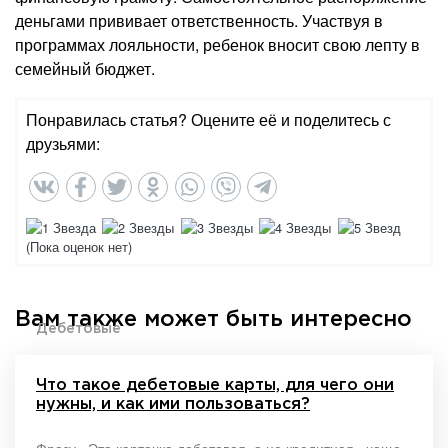
деньгами прививает ответственность. Участвуя в
программах лояльности, ребенок вносит свою лепту в
семейный бюджет.
Понравилась статья? Оцените её и поделитесь с
друзьями:
(Пока оценок нет)
Вам также может быть интересно
Дебетовые
Что такое дебетовые карты, для чего они
нужны, и как ими пользоваться?
Фразу «Эта карточка дебетовая, а не кредитная» чаще