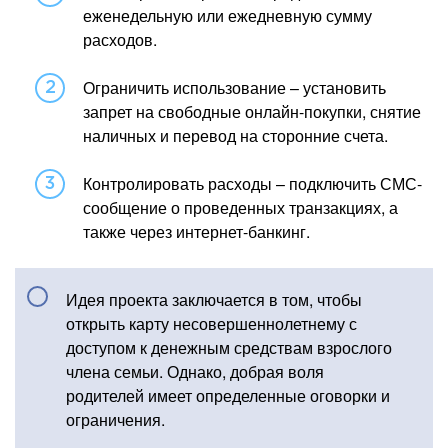
еженедельную или ежедневную сумму
расходов.
Ограничить использование – установить
запрет на свободные онлайн-покупки, снятие
наличных и перевод на сторонние счета.
Контролировать расходы – подключить СМС-
сообщение о проведенных транзакциях, а
также через интернет-банкинг.
Идея проекта заключается в том, чтобы
открыть карту несовершеннолетнему с
доступом к денежным средствам взрослого
члена семьи. Однако, добрая воля
родителей имеет определенные оговорки и
ограничения.