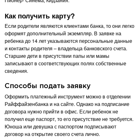
Пионер- Синема, Кидзания.
Как получить карту?
Если родители являются клиентами банка, то они легко
оформят дополнительный экземпляр. В заявке на
ребенка до 14 лет указываются персональные данные
и контакты родителя – владельца банковского счета.
Старшие дети в присутствии папы или мамы
записывают в соответствующих полях собственные
сведения.
Способы подать заявку
Оформить платежный инструмент можно в отделении
Райффайзенбанка и на сайте. Однако на подписание
договора нужно прийти в офис. Если ребенок не
получил еще паспорт, то его присутствие не требуется.
Юноша или девушка с паспортом подписывают
договор на открытие своего счета лично.