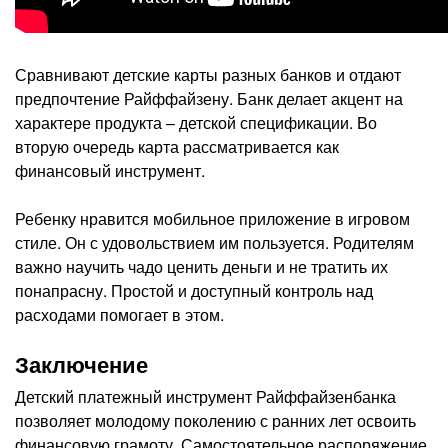
Сравнивают детские карты разных банков и отдают
предпочтение Райффайзену. Банк делает акцент на
характере продукта – детской спецификации. Во
вторую очередь карта рассматривается как
финансовый инструмент.
Ребенку нравится мобильное приложение в игровом
стиле. Он с удовольствием им пользуется. Родителям
важно научить чадо ценить деньги и не тратить их
понапрасну. Простой и доступный контроль над
расходами помогает в этом.
Заключение
Детский платежный инструмент Райффайзенбанка
позволяет молодому поколению с ранних лет освоить
финансовую грамоту. Самостоятельное распоряжение