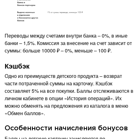
Переводы между счетами внутри банка – 0%, в иные
банки – 1,5%. Комиссия за внесение на счет зависит от
суммы: больше 10000 ₽ – 0%, меньше – 100 ₽.
Кэшбэк
Одно из преимуществ детского продукта – возврат
части потраченной суммы на карточку. Кэшбэк
составляет 5% на все покупки. Баллы отслеживаются в
личном кабинете в опции «История операций». Их
можно обменять на предложения из каталога в меню
«Обмен баллов».
Особенности начисления бонусов
Баллы на детскую карточку зачисляются по