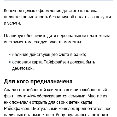
Конечной целью оформления детского пластика
является возможность безналичной оплаты за покупки
и услуги.
Планируя обеспечить дитя персональным платежным
инструментом, следует учесть моменты:
наличие действующего счета в банке;
основная карта Райффайзен должна быть
дебетовой.
Для кого предназначена
Анализ потребностей клиентов выявил любопытный
факт: почти 40% обслуживаются семьями. Многие из
них пожелали открыть для своих детей карты
Райффайзен. Виртуальный кошелек предпочтительнее
наличных в кармане: не отберут хулиганы, а потерять