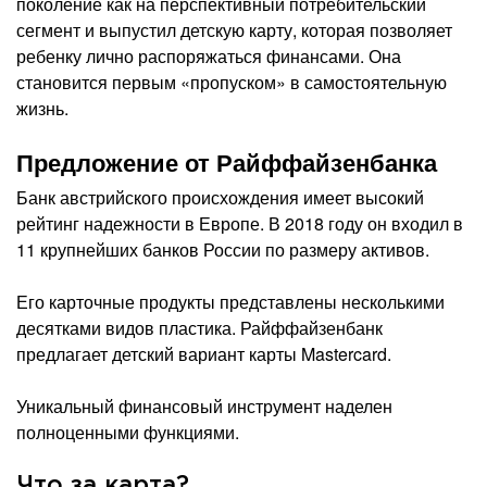
поколение как на перспективный потребительский
сегмент и выпустил детскую карту, которая позволяет
ребенку лично распоряжаться финансами. Она
становится первым «пропуском» в самостоятельную
жизнь.
Предложение от Райффайзенбанка
Банк австрийского происхождения имеет высокий
рейтинг надежности в Европе. В 2018 году он входил в
11 крупнейших банков России по размеру активов.
Его карточные продукты представлены несколькими
десятками видов пластика. Райффайзенбанк
предлагает детский вариант карты Mastercard.
Уникальный финансовый инструмент наделен
полноценными функциями.
Что за карта?