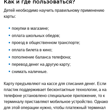
Как и где пользоваться?
Детей необходимо научить правильному применению
карты:
покупки в магазине;
оплата школьных обедов;
проезд в общественном транспорте;
оплата билета в кино;
пополнение баланса телефона;
перевод денег на другую карту;
снимать наличные.
Карту предъявляют на кассе для списания денег. Если
пластик поддерживает бесконтактные технологии, а на
телефоне установлено специальное приложение, то к
терминалу приставляют мобильное устройство. Однако
для этой операции нужно, чтобы платежный терминал