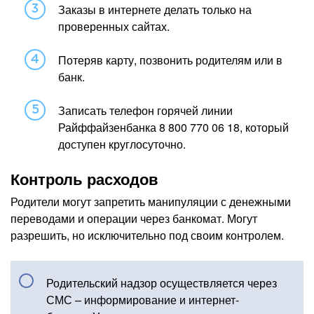
Заказы в интернете делать только на
проверенных сайтах.
Потеряв карту, позвонить родителям или в
банк.
Записать телефон горячей линии
Райффайзенбанка 8 800 770 06 18, который
доступен круглосуточно.
Контроль расходов
Родители могут запретить манипуляции с денежными
переводами и операции через банкомат. Могут
разрешить, но исключительно под своим контролем.
Родительский надзор осуществляется через
СМС – информирование и интернет-