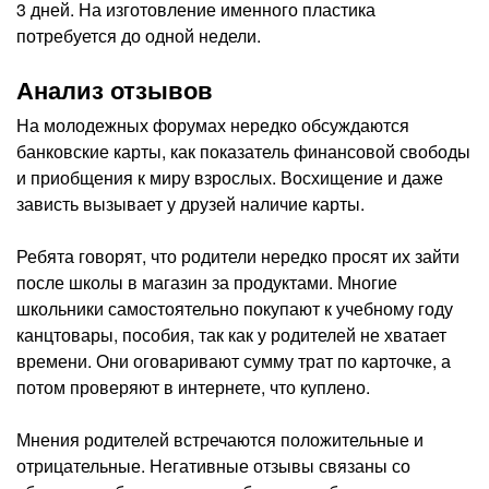
3 дней. На изготовление именного пластика
потребуется до одной недели.
Анализ отзывов
На молодежных форумах нередко обсуждаются
банковские карты, как показатель финансовой свободы
и приобщения к миру взрослых. Восхищение и даже
зависть вызывает у друзей наличие карты.
Ребята говорят, что родители нередко просят их зайти
после школы в магазин за продуктами. Многие
школьники самостоятельно покупают к учебному году
канцтовары, пособия, так как у родителей не хватает
времени. Они оговаривают сумму трат по карточке, а
потом проверяют в интернете, что куплено.
Мнения родителей встречаются положительные и
отрицательные. Негативные отзывы связаны со