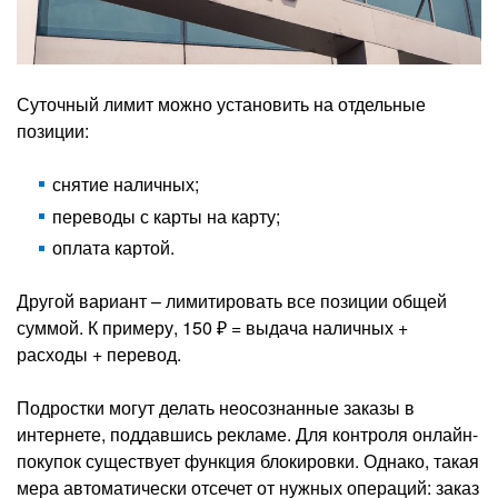
Суточный лимит можно установить на отдельные
позиции:
снятие наличных;
переводы с карты на карту;
оплата картой.
Другой вариант – лимитировать все позиции общей
суммой. К примеру, 150 ₽ = выдача наличных +
расходы + перевод.
Подростки могут делать неосознанные заказы в
интернете, поддавшись рекламе. Для контроля онлайн-
покупок существует функция блокировки. Однако, такая
мера автоматически отсечет от нужных операций: заказ