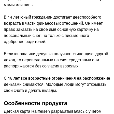
мамы или папы.
В 14 лет юный гражданин достигает дееспособного
возраста в части финансовых отношений. Он имеет
право заказать на свое имя основную карточку на
персональный счет, но только с письменного
одобрения родителей.
Если юноша или девушка получают стипендию, другой
доход, то переведенными на счет средствами они
распоряжаются без согласия взрослых.
С 18 лет все возрастные ограничения на распоряжение
деньгами снимаются. Молодые люди могут открывать
свои счета и делать вклады.
Особенности продукта
Детская карта Raiffeisen разрабатывалась с учетом