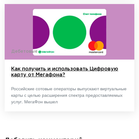
Дебетовые
Как получить и использовать Цифровую
карту от Мегафона?
Российские сотовые операторы выпускают виртуальные
карты с целью расширения спектра предоставляемых
услуг. МегаФон вышел