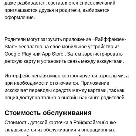
даже разбивается, составляется список желаний,
приглашаются друзья и родители, выбирается
оформление.
Родители могут загрузить приложение «Райффайзен-
Start» бесплатно на свое мобильное устройство из
Google Play или App Store . Затем зарегистрировать
детскую карту и установить связь между аккаунтами.
Интерфейс ненавязчиво контролируется взрослыми, а
при необходимости отключается. Приложение
исключает переводы средств между картами, так как
опция доступна только в онлайн-банкинге родителей.
Стоимость обслуживания
Стоимость детской карточки в Райффайзенбанке
складывается из обслуживания и операционных