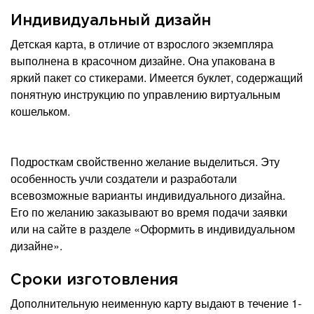
Индивидуальный дизайн
Детская карта, в отличие от взрослого экземпляра
выполнена в красочном дизайне. Она упакована в
яркий пакет со стикерами. Имеется буклет, содержащий
понятную инструкцию по управлению виртуальным
кошельком.
Подросткам свойственно желание выделиться. Эту
особенность учли создатели и разработали
всевозможные варианты индивидуального дизайна.
Его по желанию заказывают во время подачи заявки
или на сайте в разделе «Оформить в индивидуальном
дизайне».
Сроки изготовления
Дополнительную неименную карту выдают в течение 1-