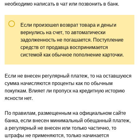
необходимо написать в чат или позвонить в банк.
Если произошел возврат товара и деньги
вернулись на счет, то автоматически
задолженность не погашается. Поступление
средств от продавца воспринимается
системой как обычное пополнение карточки.
Если не внесен регулярный платеж, то на оставшуюся
сумма начисляются проценты как по обычным
покупкам. Влияет ли пропуск на кредитную историю
ясности нет.
По правилам, размещенным на официальном сайте
банка, если внесен минимальный обещанный платеж,
а регулярный не внесен или только частично, то
штрафы не применяются, только начинается