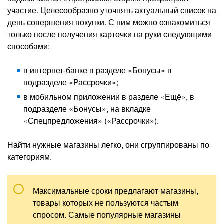
участие. Целесообразно уточнять актуальный список на
день совершения покупки. С ним можно ознакомиться
только после получения карточки на руки следующими
способами:
в интернет-банке в разделе «Бонусы» в
подразделе «Рассрочки»;
в мобильном приложении в разделе «Ещё», в
подразделе «Бонусы», на вкладке
«Спецпредложения» («Рассрочки»).
Найти нужные магазины легко, они сгруппированы по
категориям.
Максимальные сроки предлагают магазины,
товары которых не пользуются частым
спросом. Самые популярные магазины