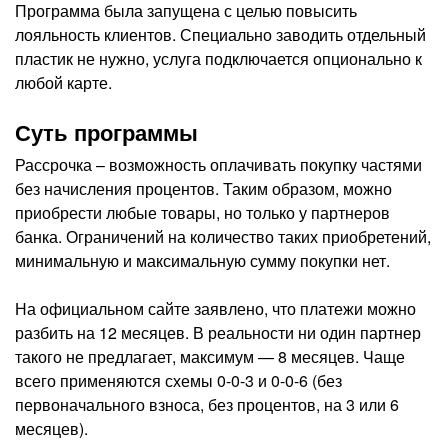
Программа была запущена с целью повысить
лояльность клиентов. Специально заводить отдельный
пластик не нужно, услуга подключается опционально к
любой карте.
Суть программы
Рассрочка – возможность оплачивать покупку частями
без начисления процентов. Таким образом, можно
приобрести любые товары, но только у партнеров
банка. Ограничений на количество таких приобретений,
минимальную и максимальную сумму покупки нет.
На официальном сайте заявлено, что платежи можно
разбить на 12 месяцев. В реальности ни один партнер
такого не предлагает, максимум — 8 месяцев. Чаще
всего применяются схемы 0-0-3 и 0-0-6 (без
первоначального взноса, без процентов, на 3 или 6
месяцев).