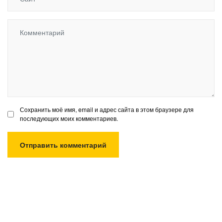
Сохранить моё имя, email и адрес сайта в этом браузере для
последующих моих комментариев.