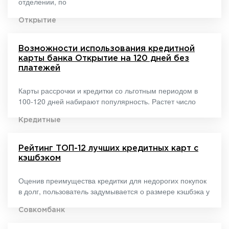
отделении, по
Открытие
Возможности использования кредитной
карты банка Открытие на 120 дней без
платежей
Карты рассрочки и кредитки со льготным периодом в
100-120 дней набирают популярность. Растет число
Кредитные
Рейтинг ТОП-12 лучших кредитных карт с
кэшбэком
Оценив преимущества кредитки для недорогих покупок
в долг, пользователь задумывается о размере кэшбэка у
Совкомбанк