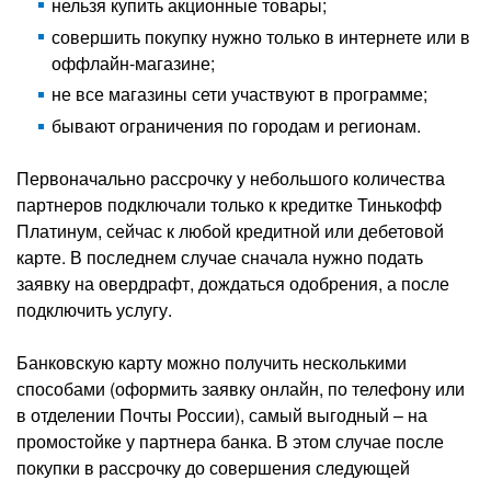
нельзя купить акционные товары;
совершить покупку нужно только в интернете или в
оффлайн-магазине;
не все магазины сети участвуют в программе;
бывают ограничения по городам и регионам.
Первоначально рассрочку у небольшого количества
партнеров подключали только к кредитке Тинькофф
Платинум, сейчас к любой кредитной или дебетовой
карте. В последнем случае сначала нужно подать
заявку на овердрафт, дождаться одобрения, а после
подключить услугу.
Банковскую карту можно получить несколькими
способами (оформить заявку онлайн, по телефону или
в отделении Почты России), самый выгодный – на
промостойке у партнера банка. В этом случае после
покупки в рассрочку до совершения следующей