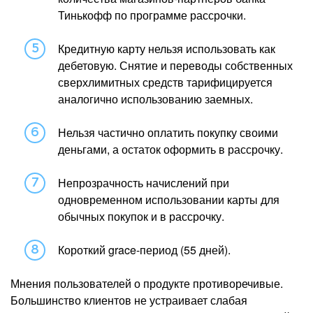
Тинькофф по программе рассрочки.
Кредитную карту нельзя использовать как
дебетовую. Снятие и переводы собственных
сверхлимитных средств тарифицируется
аналогично использованию заемных.
Нельзя частично оплатить покупку своими
деньгами, а остаток оформить в рассрочку.
Непрозрачность начислений при
одновременном использовании карты для
обычных покупок и в рассрочку.
Короткий grace-период (55 дней).
Мнения пользователей о продукте противоречивые.
Большинство клиентов не устраивает слабая