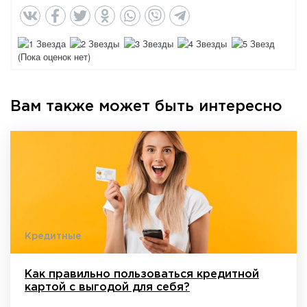
(Пока оценок нет)
Вам также может быть интересно
Кредитные
Как правильно пользоваться кредитной
картой с выгодой для себя?