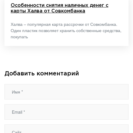
Особенности снятия наличных денег с
карты Халва от Совкомбанка
Халва – популярная карта рассрочки от Совкомбанка.
Один пластик позволяет хранить собственные средства,
покупать
Добавить комментарий