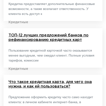
Кредитка предоставляет дополнительные финансовые
возможности, а также возлагает ответственность. У
клиента есть доступ к
Кредитные
ТОП-12 лучших предложений банков по
рефинансированию кредитных карт
Пользование кредитной карточкой часто оказывается
менее выгодным, чем ожидал клиент. Полные условия
тарифов, комиссии
Кредитные
Что такое кредитная карта, для чего она
нужна, и как ей пользоваться?
Предложение оформить кредитку часто само находит
клиента: в личном кабинете интернет-банка, в