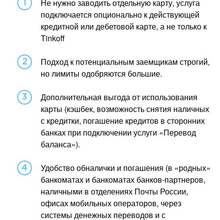
Не нужно заводить отдельную карту, услуга
подключается опционально к действующей
кредитной или дебетовой карте, а не только к
Tinkoff
Подход к потенциальным заемщикам строгий,
но лимиты одобряются большие.
Дополнительная выгода от использования
карты (кэшбек, возможность снятия наличных
с кредитки, погашение кредитов в сторонних
банках при подключении услуги «Перевод
баланса»).
Удобство обналички и погашения (в «родных»
банкоматах и банкоматах банков-партнеров,
наличными в отделениях Почты России,
офисах мобильных операторов, через
системы денежных переводов и с