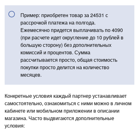
Пример: приобретен товар за 24531 с
рассрочкой платежа на полгода.
Ежемесячно придется выплачивать по 4090
(при расчете идет округление до 10 рублей в
большую сторону) без дополнительных
комиссий и процентов. Сумма
рассчитывается просто, общая стоимость
покупки просто делится на количество
месяцев.
Конкретные условия каждый партнер устанавливает
самостоятельно, ознакомиться с ними можно в личном
кабинете или мобильном приложении в описании
магазина. Часто выдвигаются дополнительные
условия: