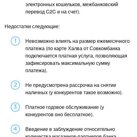
электронных кошельков, межбанковский
перевод C2C и на счет).
Недостатки следующие:
Невозможно влиять на размер ежемесячного
платежа (по карте Халва от Совкомбанка
подключается платная услуга, позволяющая
зафиксировать максимальную сумму
платежа).
Не предусмотрена рассрочка на снятие
наличных (у конкурентов такое возможно).
Платное годовое обслуживание (у
конкурентов оно бесплатное).
Введение в заблуждение относительно
количества магазинов-партнеров банка