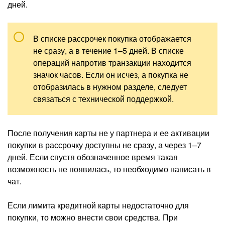
дней.
В списке рассрочек покупка отображается
не сразу, а в течение 1–5 дней. В списке
операций напротив транзакции находится
значок часов. Если он исчез, а покупка не
отобразилась в нужном разделе, следует
связаться с технической поддержкой.
После получения карты не у партнера и ее активации
покупки в рассрочку доступны не сразу, а через 1–7
дней. Если спустя обозначенное время такая
возможность не появилась, то необходимо написать в
чат.
Если лимита кредитной карты недостаточно для
покупки, то можно внести свои средства. При