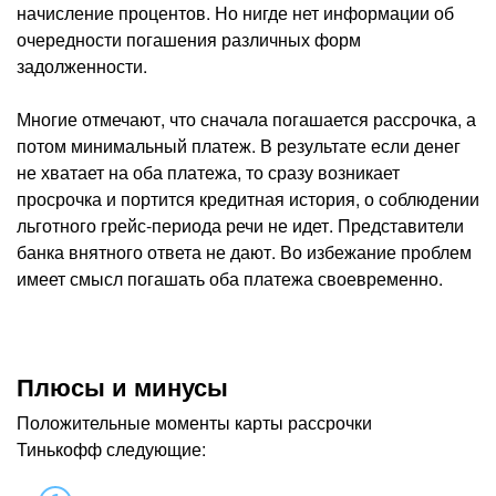
начисление процентов. Но нигде нет информации об
очередности погашения различных форм
задолженности.
Многие отмечают, что сначала погашается рассрочка, а
потом минимальный платеж. В результате если денег
не хватает на оба платежа, то сразу возникает
просрочка и портится кредитная история, о соблюдении
льготного грейс-периода речи не идет. Представители
банка внятного ответа не дают. Во избежание проблем
имеет смысл погашать оба платежа своевременно.
Плюсы и минусы
Положительные моменты карты рассрочки
Тинькофф следующие: