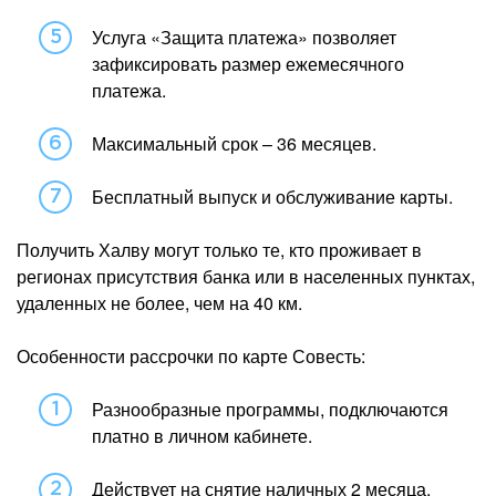
Услуга «Защита платежа» позволяет
зафиксировать размер ежемесячного
платежа.
Максимальный срок – 36 месяцев.
Бесплатный выпуск и обслуживание карты.
Получить Халву могут только те, кто проживает в
регионах присутствия банка или в населенных пунктах,
удаленных не более, чем на 40 км.
Особенности рассрочки по карте Совесть:
Разнообразные программы, подключаются
платно в личном кабинете.
Действует на снятие наличных 2 месяца.