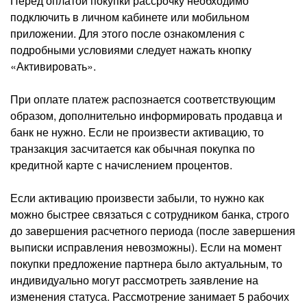
Перед оплатой покупки рассрочку необходимо
подключить в личном кабинете или мобильном
приложении. Для этого после ознакомления с
подробными условиями следует нажать кнопку
«Активировать».
При оплате платеж распознается соответствующим
образом, дополнительно информировать продавца и
банк не нужно. Если не произвести активацию, то
транзакция засчитается как обычная покупка по
кредитной карте с начислением процентов.
Если активацию произвести забыли, то нужно как
можно быстрее связаться с сотрудником банка, строго
до завершения расчетного периода (после завершения
выписки исправления невозможны). Если на момент
покупки предложение партнера было актуальным, то
индивидуально могут рассмотреть заявление на
изменения статуса. Рассмотрение занимает 5 рабочих