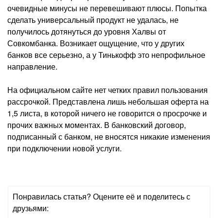
очевидные минусы не перевешивают плюсы. Попытка
сделать универсальный продукт не удалась, не
получилось дотянуться до уровня Халвы от
Совкомбанка. Возникает ощущение, что у других
банков все серьезно, а у Тинькофф это непрофильное
направление.
На официальном сайте нет четких правил пользования
рассрочкой. Представлена лишь небольшая оферта на
1,5 листа, в которой ничего не говорится о просрочке и
прочих важных моментах. В банковский договор,
подписанный с банком, не вносятся никакие изменения
при подключении новой услуги.
Понравилась статья? Оцените её и поделитесь с
друзьями: