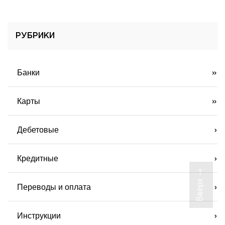
РУБРИКИ
Банки
Карты
Дебетовые
Кредитные
Вверх →
Переводы и оплата
Инструкции