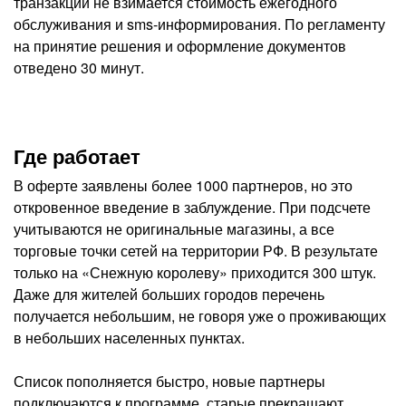
транзакции не взимается стоимость ежегодного
обслуживания и sms-информирования. По регламенту
на принятие решения и оформление документов
отведено 30 минут.
Где работает
В оферте заявлены более 1000 партнеров, но это
откровенное введение в заблуждение. При подсчете
учитываются не оригинальные магазины, а все
торговые точки сетей на территории РФ. В результате
только на «Снежную королеву» приходится 300 штук.
Даже для жителей больших городов перечень
получается небольшим, не говоря уже о проживающих
в небольших населенных пунктах.
Список пополняется быстро, новые партнеры
подключаются к программе, старые прекращают