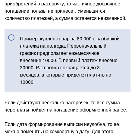
приобретений в рассрочку, то частичное досрочное
погашение пользы не принесет. Уменьшится
количество платежей, а сумма останется неизменной.
Пример: куплен товар за 60 000 с разбивкой
платежа на полгода. Первоначальный
график предполагает ежемесячное
внесение 10000. В первый платеж внесено
30000. Рассрочка сокращается до 3
месяцев, в которые придется платить по
10000.
Если действуют несколько рассрочек, то вся сумма
переплаты пойдет на погашение оформленной ранее.
Если дата формирование выписки неудобна, то ее
можно поменять на комфортную дату. Для этого