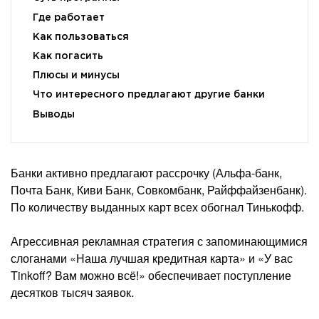
Где работает
Как пользоваться
Как погасить
Плюсы и минусы
Что интересного предлагают другие банки
Выводы
Банки активно предлагают рассрочку (Альфа-банк,
Почта Банк, Киви Банк, Совкомбанк, Райффайзенбанк).
По количеству выданных карт всех обогнал Тинькофф.
Агрессивная рекламная стратегия с запоминающимися
слоганами «Наша лучшая кредитная карта» и «У вас
Tinkoff? Вам можно всё!» обеспечивает поступление
десятков тысяч заявок.