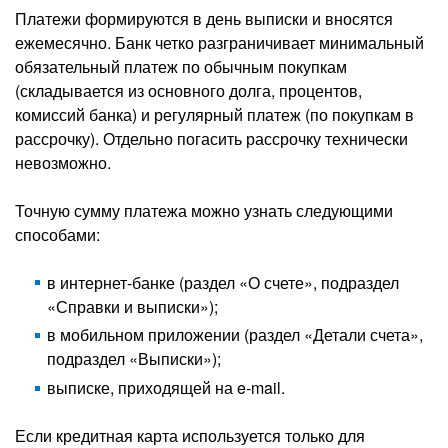
Платежи формируются в день выписки и вносятся
ежемесячно. Банк четко разграничивает минимальный
обязательный платеж по обычным покупкам
(складывается из основного долга, процентов,
комиссий банка) и регулярный платеж (по покупкам в
рассрочку). Отдельно погасить рассрочку технически
невозможно.
Точную сумму платежа можно узнать следующими
способами:
в интернет-банке (раздел «О счете», подраздел
«Справки и выписки»);
в мобильном приложении (раздел «Детали счета»,
подраздел «Выписки»);
выписке, приходящей на e-mail.
Если кредитная карта используется только для