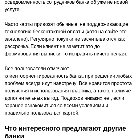
осведомленность сотрудников банка об уже не новой
услуге.
Часто карты привозят обычные, не поддерживающие
технологию бесконтактной оплаты (хотя на сайте это
заявлено). Регулярно покупки не засчитываются как
рассрочка. Если клиент не заметит это до
формирования выписки, то исправить ничего нельзя.
Все пользователи отмечают
клиентоориентированность банка, при решении любых
проблем всегда идут навстречу. Все нравится простота
получения и использования пластика, а также наличие
дополнительных выгод. Подвохов никаких нет, если
заранее ознакомиться со всеми условиями и
правильно пользоваться картой.
Что интересного предлагают другие
банки