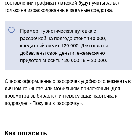
составлении графика платежей будут учитываться
только на израсходованные заемные средства.
Пример: туристическая путевка с
рассрочкой на полгода стоит 140 000,
кредитный лимит 120 000. Для оплаты
добавлены свои деньги, ежемесячно
придется вносить 120 000 : 6 = 20 000.
Список оформленных рассрочек удобно отслеживать в
личном кабинете или мобильном приложении. Для
просмотра выбирается интересующая карточка и
подраздел «Покупки в рассрочку».
Как погасить