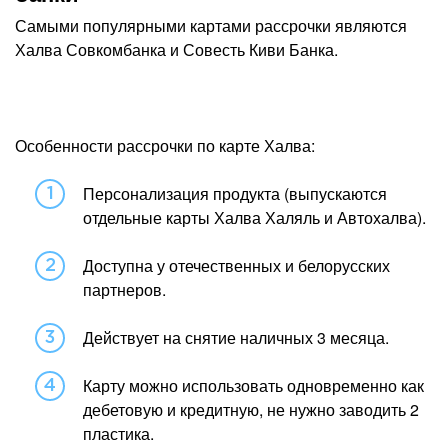
Самыми популярными картами рассрочки являются
Халва Совкомбанка и Совесть Киви Банка.
Особенности рассрочки по карте Халва:
Персонализация продукта (выпускаются
отдельные карты Халва Халяль и Автохалва).
Доступна у отечественных и белорусских
партнеров.
Действует на снятие наличных 3 месяца.
Карту можно использовать одновременно как
дебетовую и кредитную, не нужно заводить 2
пластика.