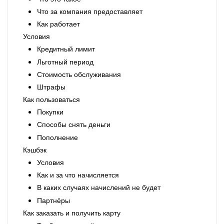
Что за компания предоставляет
Как работает
Условия
Кредитный лимит
Льготный период
Стоимость обслуживания
Штрафы
Как пользоваться
Покупки
Способы снять деньги
Пополнение
Кэшбэк
Условия
Как и за что начисляется
В каких случаях начислений не будет
Партнёры
Как заказать и получить карту