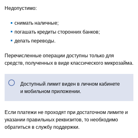
Недопустимо:
снимать наличные;
погашать кредиты сторонних банков;
делать переводы.
Перечисленные операции доступны только для
средств, полученных в виде классического микрозайма.
Доступный лимит виден в личном кабинете
и мобильном приложении.
Если платежи не проходят при достаточном лимите и
указании правильных реквизитов, то необходимо
обратиться в службу поддержки.