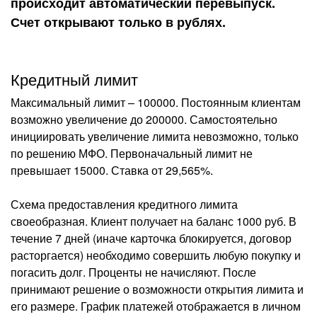
происходит автоматический перевыпуск.
Счет открывают только в рублях.
Кредитный лимит
Максимальный лимит – 100000. Постоянным клиентам
возможно увеличение до 200000. Самостоятельно
инициировать увеличение лимита невозможно, только
по решению МФО. Первоначальный лимит не
превышает 15000. Ставка от 29,565%.
Схема предоставления кредитного лимита
своеобразная. Клиент получает на баланс 1000 руб. В
течение 7 дней (иначе карточка блокируется, договор
расторгается) необходимо совершить любую покупку и
погасить долг. Проценты не начисляют. После
принимают решение о возможности открытия лимита и
его размере. График платежей отображается в личном