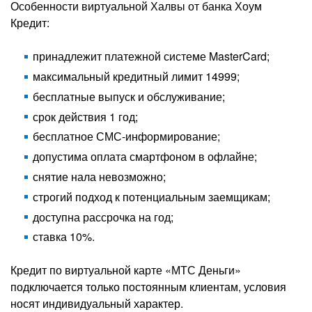
Особенности виртуальной Халвы от банка Хоум
Кредит:
принадлежит платежной системе MasterCard;
максимальный кредитный лимит 14999;
бесплатные выпуск и обслуживание;
срок действия 1 год;
бесплатное СМС-информирование;
допустима оплата смартфоном в офлайне;
снятие нала невозможно;
строгий подход к потенциальным заемщикам;
доступна рассрочка на год;
ставка 10%.
Кредит по виртуальной карте «МТС Деньги»
подключается только постоянным клиентам, условия
носят индивидуальный характер.