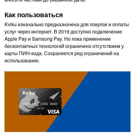
Как пользоваться
Kviku изначально предназначена для покупок и оплаты
услуг через интернет. В 2019 доступно подключение
Apple Pay и Samsung Pay. Но пока применение
бесконтактных технологий ограничено отсутствием у
карты ПИН-кода. Сохраняется ряд ограничений на
использование.