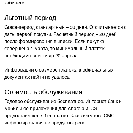
кабинете.
Льготный период
Grace-период стандартный – 50 дней. Отсчитывается с
даты первой покупки. Расчетный период – 20 дней
после формирования выписки. Если покупка
совершена 1 марта, то минимальный платеж
необходимо внести до 20 апреля.
Информации о размере платежа в официальных
документах найти не удалось.
Стоимость обслуживания
Годовое обслуживание бесплатное. Интернет-банк и
мобильное приложения для Android и iOS
предоставляются бесплатно. Классического СМС-
информирования не предусмотрено.