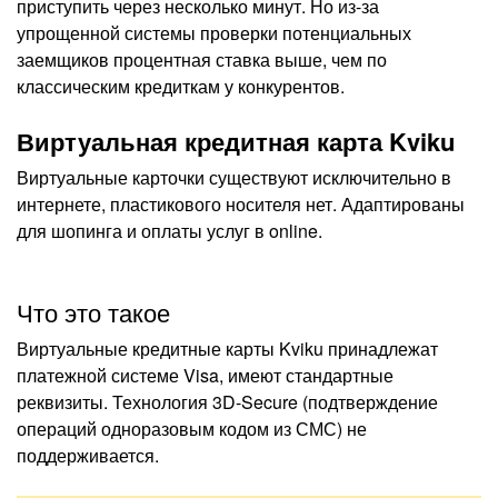
приступить через несколько минут. Но из-за
упрощенной системы проверки потенциальных
заемщиков процентная ставка выше, чем по
классическим кредиткам у конкурентов.
Виртуальная кредитная карта Kviku
Виртуальные карточки существуют исключительно в
интернете, пластикового носителя нет. Адаптированы
для шопинга и оплаты услуг в online.
Что это такое
Виртуальные кредитные карты Kviku принадлежат
платежной системе Visa, имеют стандартные
реквизиты. Технология 3D-Secure (подтверждение
операций одноразовым кодом из СМС) не
поддерживается.