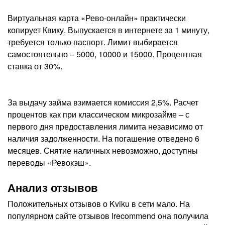
Виртуальная карта «Рево-онлайн» практически
копирует Квику. Выпускается в интернете за 1 минуту,
требуется только паспорт. Лимит выбирается
самостоятельно – 5000, 10000 и 15000. Процентная
ставка от 30%.
За выдачу займа взимается комиссия 2,5%. Расчет
процентов как при классическом микрозайме – с
первого дня предоставления лимита независимо от
наличия задолженности. На погашение отведено 6
месяцев. Снятие наличных невозможно, доступны
переводы «Ревокэш».
Анализ отзывов
Положительных отзывов о Kviku в сети мало. На
популярном сайте отзывов Irecommend она получила