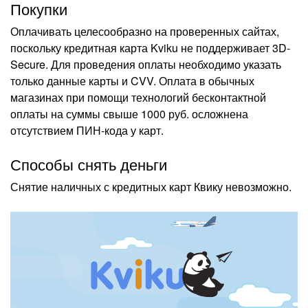
Покупки
Оплачивать целесообразно на проверенных сайтах,
поскольку кредитная карта Kviku не поддерживает 3D-
Secure. Для проведения оплаты необходимо указать
только данные карты и CVV. Оплата в обычных
магазинах при помощи технологий бесконтактной
оплаты на суммы свыше 1000 руб. осложнена
отсутствием ПИН-кода у карт.
Способы снять деньги
Снятие наличных с кредитных карт Квику невозможно.