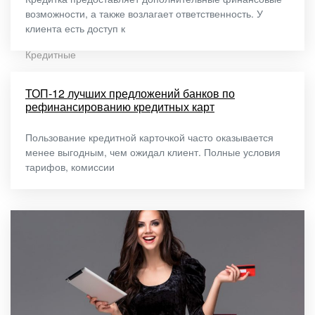
возможности, а также возлагает ответственность. У
клиента есть доступ к
Кредитные
ТОП-12 лучших предложений банков по
рефинансированию кредитных карт
Пользование кредитной карточкой часто оказывается
менее выгодным, чем ожидал клиент. Полные условия
тарифов, комиссии