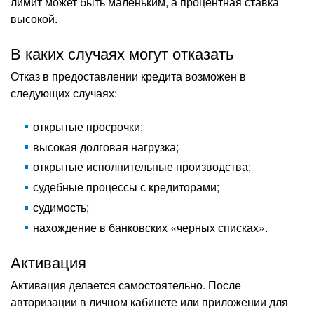
лимит может быть маленьким, а процентная ставка
высокой.
В каких случаях могут отказать
Отказ в предоставлении кредита возможен в
следующих случаях:
открытые просрочки;
высокая долговая нагрузка;
открытые исполнительные производства;
судебные процессы с кредиторами;
судимость;
нахождение в банковских «черных списках».
Активация
Активация делается самостоятельно. После
авторизации в личном кабинете или приложении для