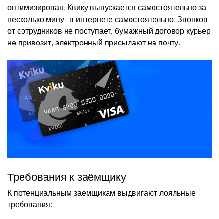
оптимизирован. Квику выпускается самостоятельно за
несколько минут в интернете самостоятельно. Звонков
от сотрудников не поступает, бумажный договор курьер
не привозит, электронный присылают на почту.
Требования к заёмщику
К потенциальным заемщикам выдвигают лояльные
требования: