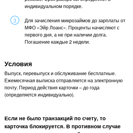
индивидуальном порядке.
Для зачисления микрозаймов до зарплаты от
МФО «Эйр Лоанс». Проценты начисляют с
первого дня, а не при наличии долга.
Погашение каждые 2 недели.
Условия
Выпуск, перевыпуск и обслуживание бесплатные.
Ежемесячная выписка отправляется на электронную
почту. Период действия карточки – до года
(определяется индивидуально).
Если не было транзакций по счету, то
карточка блокируется. В противном случае