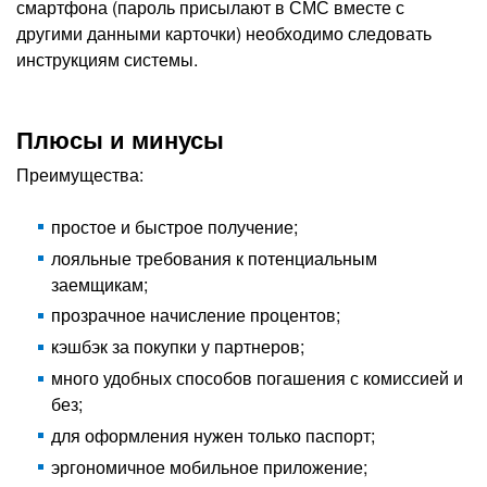
смартфона (пароль присылают в СМС вместе с
другими данными карточки) необходимо следовать
инструкциям системы.
Плюсы и минусы
Преимущества:
простое и быстрое получение;
лояльные требования к потенциальным
заемщикам;
прозрачное начисление процентов;
кэшбэк за покупки у партнеров;
много удобных способов погашения с комиссией и
без;
для оформления нужен только паспорт;
эргономичное мобильное приложение;