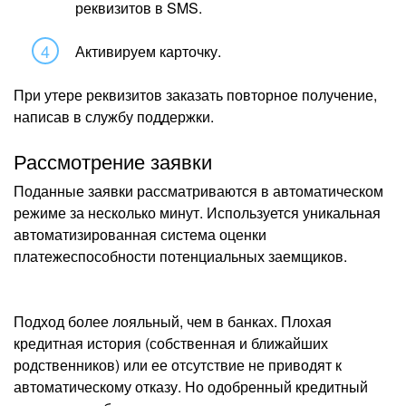
реквизитов в SMS.
Активируем карточку.
При утере реквизитов заказать повторное получение,
написав в службу поддержки.
Рассмотрение заявки
Поданные заявки рассматриваются в автоматическом
режиме за несколько минут. Используется уникальная
автоматизированная система оценки
платежеспособности потенциальных заемщиков.
Подход более лояльный, чем в банках. Плохая
кредитная история (собственная и ближайших
родственников) или ее отсутствие не приводят к
автоматическому отказу. Но одобренный кредитный