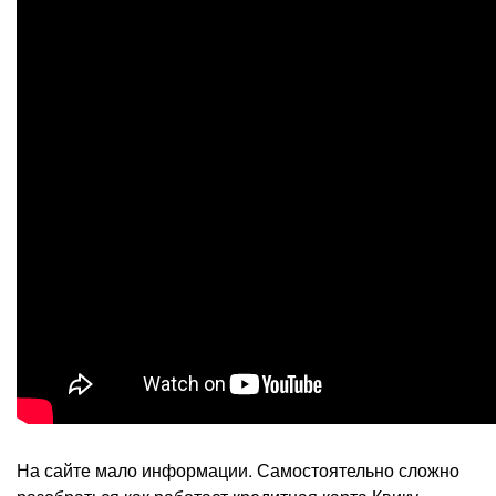
На сайте мало информации. Самостоятельно сложно