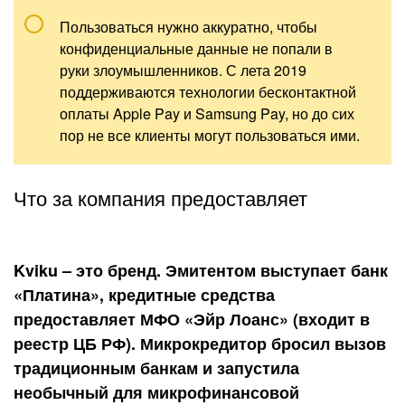
Пользоваться нужно аккуратно, чтобы
конфиденциальные данные не попали в
руки злоумышленников. С лета 2019
поддерживаются технологии бесконтактной
оплаты Apple Pay и Samsung Pay, но до сих
пор не все клиенты могут пользоваться ими.
Что за компания предоставляет
Kviku – это бренд. Эмитентом выступает банк
«Платина», кредитные средства
предоставляет МФО «Эйр Лоанс» (входит в
реестр ЦБ РФ). Микрокредитор бросил вызов
традиционным банкам и запустила
необычный для микрофинансовой