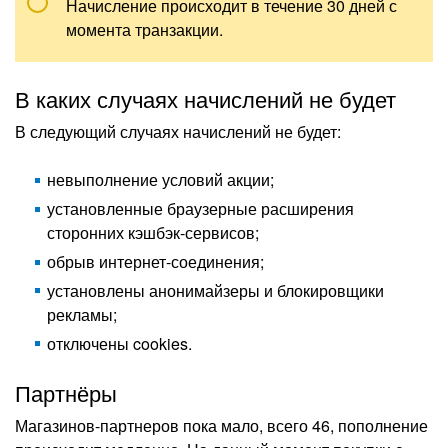
Начисление происходит в течение 30 дней с
момента транзакции.
В каких случаях начислений не будет
В следующий случаях начислений не будет:
невыполнение условий акции;
установленные браузерные расширения
сторонних кэшбэк-сервисов;
обрыв интернет-соединения;
установлены анонимайзеры и блокировщики
рекламы;
отключены cookies.
Партнёры
Магазинов-партнеров пока мало, всего 46, пополнение