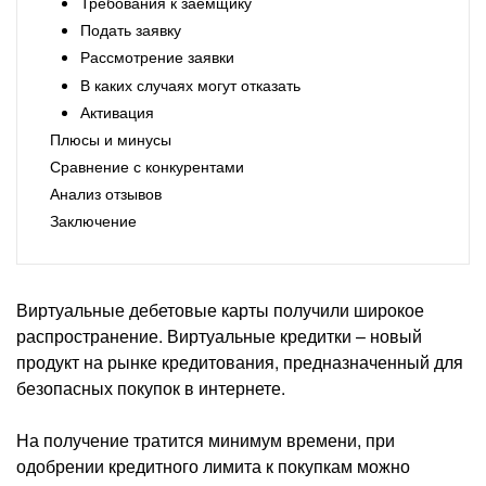
Требования к заёмщику
Подать заявку
Рассмотрение заявки
В каких случаях могут отказать
Активация
Плюсы и минусы
Сравнение с конкурентами
Анализ отзывов
Заключение
Виртуальные дебетовые карты получили широкое
распространение. Виртуальные кредитки – новый
продукт на рынке кредитования, предназначенный для
безопасных покупок в интернете.
На получение тратится минимум времени, при
одобрении кредитного лимита к покупкам можно