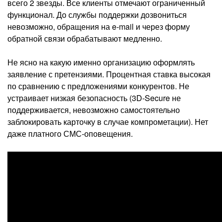
всего 2 звезды. Все клиенты отмечают ограниченный
функционал. До службы поддержки дозвониться
невозможно, обращения на e-mail и через форму
обратной связи обрабатывают медленно.
Не ясно на какую именно организацию оформлять
заявление с претензиями. Процентная ставка высокая
по сравнению с предложениями конкурентов. Не
устраивает низкая безопасность (3D-Secure не
поддерживается, невозможно самостоятельно
заблокировать карточку в случае компрометации). Нет
даже платного СМС-оповещения.