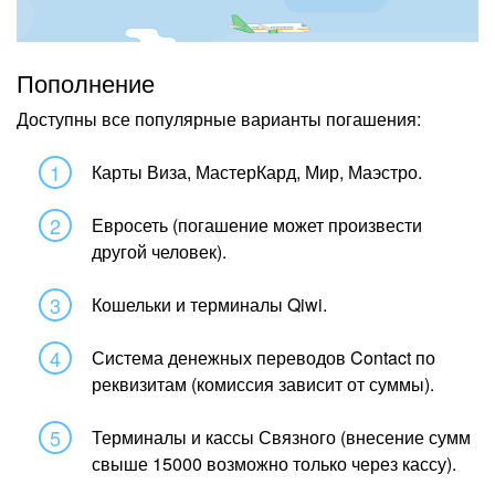
Пополнение
Доступны все популярные варианты погашения:
Карты Виза, МастерКард, Мир, Маэстро.
Евросеть (погашение может произвести
другой человек).
Кошельки и терминалы Qiwi.
Система денежных переводов Contact по
реквизитам (комиссия зависит от суммы).
Терминалы и кассы Связного (внесение сумм
свыше 15000 возможно только через кассу).