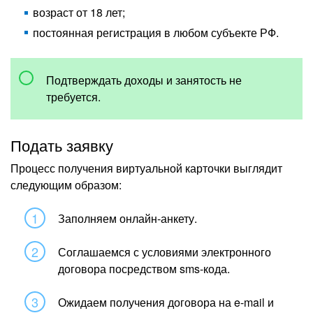
возраст от 18 лет;
постоянная регистрация в любом субъекте РФ.
Подтверждать доходы и занятость не
требуется.
Подать заявку
Процесс получения виртуальной карточки выглядит
следующим образом:
Заполняем онлайн-анкету.
Соглашаемся с условиями электронного
договора посредством sms-кода.
Ожидаем получения договора на e-mail и