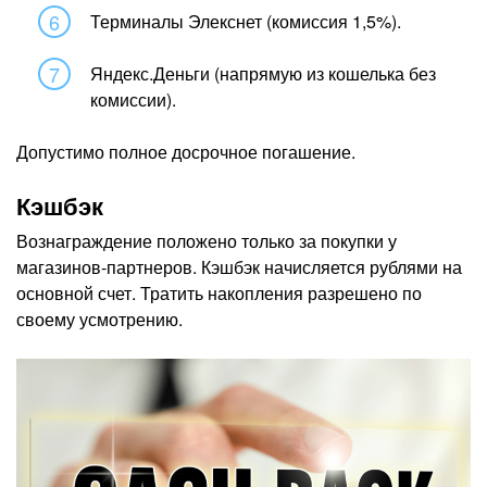
Терминалы Элекснет (комиссия 1,5%).
Яндекс.Деньги (напрямую из кошелька без
комиссии).
Допустимо полное досрочное погашение.
Кэшбэк
Вознаграждение положено только за покупки у
магазинов-партнеров. Кэшбэк начисляется рублями на
основной счет. Тратить накопления разрешено по
своему усмотрению.