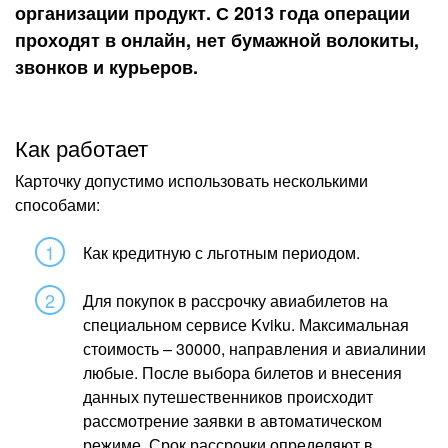
организации продукт. С 2013 года операции
проходят в онлайн, нет бумажной волокиты,
звонков и курьеров.
Как работает
Карточку допустимо использовать несколькими
способами:
Как кредитную с льготным периодом.
Для покупок в рассрочку авиабилетов на
специальном сервисе Kviku. Максимальная
стоимость – 30000, направления и авиалинии
любые. После выбора билетов и внесения
данных путешественников происходит
рассмотрение заявки в автоматическом
режиме. Срок рассрочки определяют в