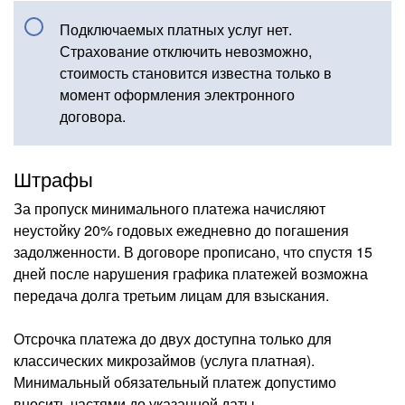
Подключаемых платных услуг нет.
Страхование отключить невозможно,
стоимость становится известна только в
момент оформления электронного
договора.
Штрафы
За пропуск минимального платежа начисляют
неустойку 20% годовых ежедневно до погашения
задолженности. В договоре прописано, что спустя 15
дней после нарушения графика платежей возможна
передача долга третьим лицам для взыскания.
Отсрочка платежа до двух доступна только для
классических микрозаймов (услуга платная).
Минимальный обязательный платеж допустимо
вносить частями до указанной даты.