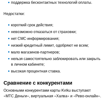
поддержка бесконтактных технологий оплаты.
Недостатки:
короткий срок действия;
невозможно отказаться от страховки;
нет СМС-информирования;
низкий кредитный лимит, одобряют не всем;
мало магазинов-партнеров;
нельзя самостоятельно заблокировать или закрыть
в личном кабинете;
высокая процентная ставка.
Сравнение с конкурентами
Основными конкурентами карты Kviku выступают
«МТС Деньги», виртуальная «Халва» и «Рево-онлайн».