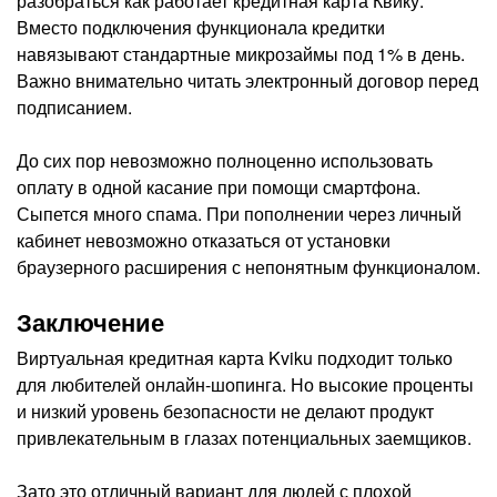
разобраться как работает кредитная карта Квику.
Вместо подключения функционала кредитки
навязывают стандартные микрозаймы под 1% в день.
Важно внимательно читать электронный договор перед
подписанием.
До сих пор невозможно полноценно использовать
оплату в одной касание при помощи смартфона.
Сыпется много спама. При пополнении через личный
кабинет невозможно отказаться от установки
браузерного расширения с непонятным функционалом.
Заключение
Виртуальная кредитная карта Kviku подходит только
для любителей онлайн-шопинга. Но высокие проценты
и низкий уровень безопасности не делают продукт
привлекательным в глазах потенциальных заемщиков.
Зато это отличный вариант для людей с плохой