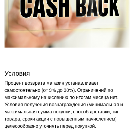
Условия
Процент возврата магазин устанавливает
самостоятельно (от 3% до 30%). Ограничений по
максимальному начислению по итогам месяца нет.
Условия получения вознаграждения (минимальная и
максимальная сумма покупки, способ доставки, тип
товара, сроки акции с повышенным начислением)
целесообразно уточнять перед покупкой.