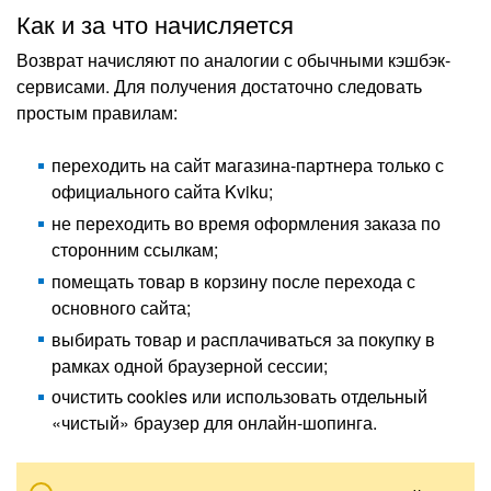
Как и за что начисляется
Возврат начисляют по аналогии с обычными кэшбэк-
сервисами. Для получения достаточно следовать
простым правилам:
переходить на сайт магазина-партнера только с
официального сайта Kviku;
не переходить во время оформления заказа по
сторонним ссылкам;
помещать товар в корзину после перехода с
основного сайта;
выбирать товар и расплачиваться за покупку в
рамках одной браузерной сессии;
очистить cookies или использовать отдельный
«чистый» браузер для онлайн-шопинга.