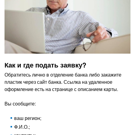
Как и где подать заявку?
Обратитесь лично в отделение банка либо закажите
пластик через сайт банка. Ссылка на удаленное
оформление есть на странице с описанием карты.
Вы сообщите:
ваш регион;
Ф.И.О.;