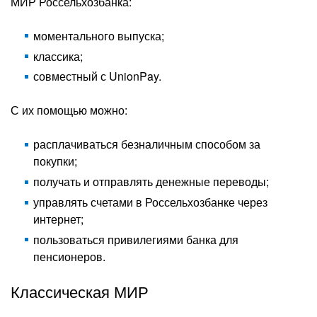
МИР Россельхозбанка:
моментального выпуска;
классика;
совместный с UnionPay.
С их помощью можно:
расплачиваться безналичным способом за
покупки;
получать и отправлять денежные переводы;
управлять счетами в Россельхозбанке через
интернет;
пользоваться привилегиями банка для
пенсионеров.
Классическая МИР