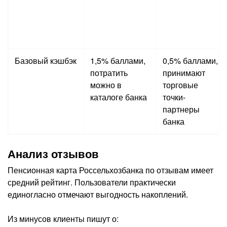
Базовый кэшбэк
1,5% баллами,
0,5% баллами,
потратить
принимают
можно в
торговые
каталоге банка
точки-
партнеры
банка
Анализ отзывов
Пенсионная карта Россельхозбанка по отзывам имеет
средний рейтинг. Пользователи практически
единогласно отмечают выгодность накоплений.
Из минусов клиенты пишут о: