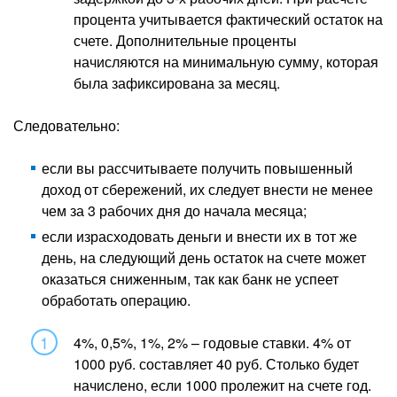
процента учитывается фактический остаток на
счете. Дополнительные проценты
начисляются на минимальную сумму, которая
была зафиксирована за месяц.
Следовательно:
если вы рассчитываете получить повышенный
доход от сбережений, их следует внести не менее
чем за 3 рабочих дня до начала месяца;
если израсходовать деньги и внести их в тот же
день, на следующий день остаток на счете может
оказаться сниженным, так как банк не успеет
обработать операцию.
4%, 0,5%, 1%, 2% – годовые ставки. 4% от
1000 руб. составляет 40 руб. Столько будет
начислено, если 1000 пролежит на счете год.