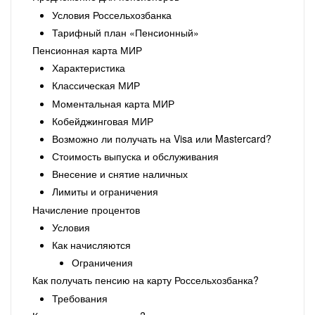
Условия Россельхозбанка
Тарифный план «Пенсионный»
Пенсионная карта МИР
Характеристика
Классическая МИР
Моментальная карта МИР
Кобейджинговая МИР
Возможно ли получать на Visa или Mastercard?
Стоимость выпуска и обслуживания
Внесение и снятие наличных
Лимиты и ограничения
Начисление процентов
Условия
Как начисляются
Ограничения
Как получать пенсию на карту Россельхозбанка?
Требования