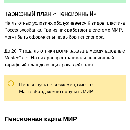
Тарифный план «Пенсионный»
На льготных условиях обслуживается 6 видов пластика
Россельхозбанка. Три из них работают в системе МИР,
могут быть оформлены на выбор пенсионера.
До 2017 года льготники могли заказать международные
MasterCard. На них распространяется пенсионный
тарифный план до конца срока действия.
Перевыпуск не возможен, вместо
МастерКард можно получить МИР.
Пенсионная карта МИР