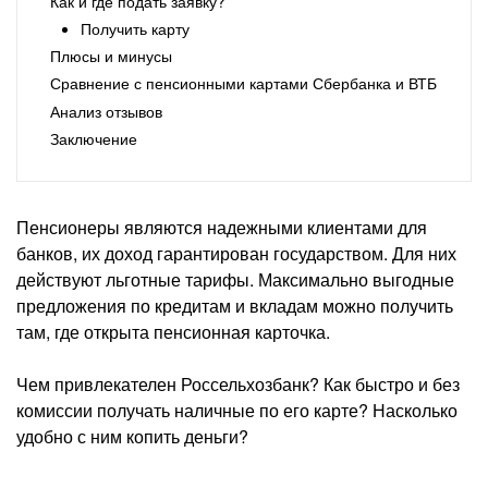
Как и где подать заявку?
Получить карту
Плюсы и минусы
Сравнение с пенсионными картами Сбербанка и ВТБ
Анализ отзывов
Заключение
Пенсионеры являются надежными клиентами для
банков, их доход гарантирован государством. Для них
действуют льготные тарифы. Максимально выгодные
предложения по кредитам и вкладам можно получить
там, где открыта пенсионная карточка.
Чем привлекателен Россельхозбанк? Как быстро и без
комиссии получать наличные по его карте? Насколько
удобно с ним копить деньги?