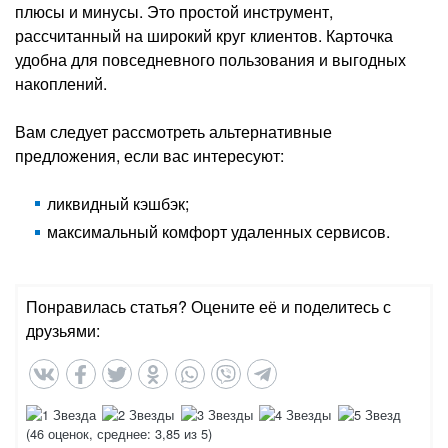
плюсы и минусы. Это простой инструмент,
рассчитанный на широкий круг клиентов. Карточка
удобна для повседневного пользования и выгодных
накоплений.
Вам следует рассмотреть альтернативные
предложения, если вас интересуют:
ликвидный кэшбэк;
максимальный комфорт удаленных сервисов.
Понравилась статья? Оцените её и поделитесь с
друзьями:
(
46
оценок, среднее:
3,85
из 5)