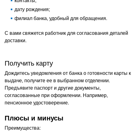
контакты;
дату рождения;
филиал банка, удобный для обращения.
С вами свяжется работник для согласования деталей
доставки.
Получить карту
Дождитесь уведомления от банка о готовности карты к
выдаче, получите ее в выбранном отделении.
Предъявите паспорт и другие документы,
согласованные при оформлении. Например,
пенсионное удостоверение.
Плюсы и минусы
Преимущества: