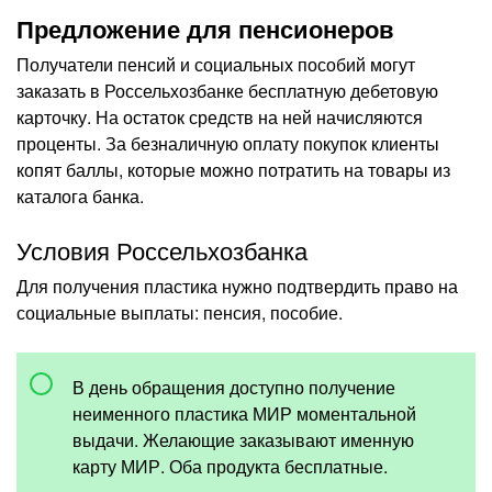
Предложение для пенсионеров
Получатели пенсий и социальных пособий могут
заказать в Россельхозбанке бесплатную дебетовую
карточку. На остаток средств на ней начисляются
проценты. За безналичную оплату покупок клиенты
копят баллы, которые можно потратить на товары из
каталога банка.
Условия Россельхозбанка
Для получения пластика нужно подтвердить право на
социальные выплаты: пенсия, пособие.
В день обращения доступно получение
неименного пластика МИР моментальной
выдачи. Желающие заказывают именную
карту МИР. Оба продукта бесплатные.