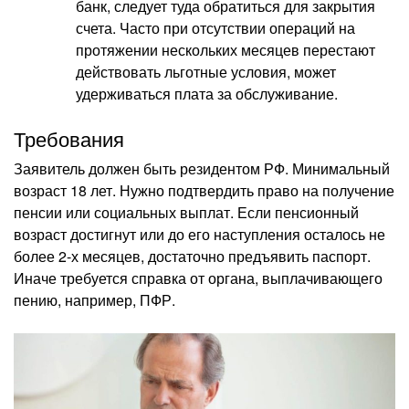
банк, следует туда обратиться для закрытия
счета. Часто при отсутствии операций на
протяжении нескольких месяцев перестают
действовать льготные условия, может
удерживаться плата за обслуживание.
Требования
Заявитель должен быть резидентом РФ. Минимальный
возраст 18 лет. Нужно подтвердить право на получение
пенсии или социальных выплат. Если пенсионный
возраст достигнут или до его наступления осталось не
более 2-х месяцев, достаточно предъявить паспорт.
Иначе требуется справка от органа, выплачивающего
пению, например, ПФР.