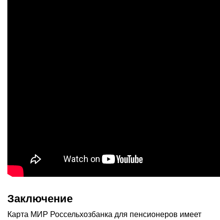
Заключение
Карта МИР Россельхозбанка для пенсионеров имеет