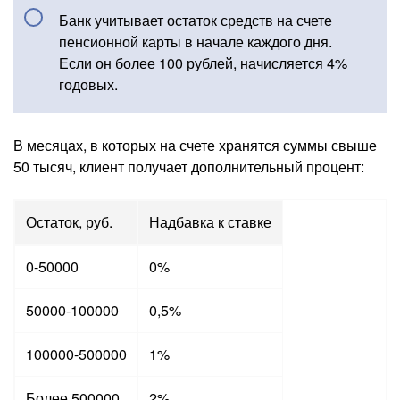
Банк учитывает остаток средств на счете
пенсионной карты в начале каждого дня.
Если он более 100 рублей, начисляется 4%
годовых.
В месяцах, в которых на счете хранятся суммы свыше
50 тысяч, клиент получает дополнительный процент:
Остаток, руб.
Надбавка к ставке
0-50000
0%
50000-100000
0,5%
100000-500000
1%
Более 500000
2%