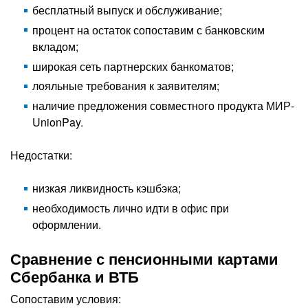
бесплатный выпуск и обслуживание;
процент на остаток сопоставим с банковским
вкладом;
широкая сеть партнерских банкоматов;
лояльные требования к заявителям;
наличие предложения совместного продукта МИР-
UnionPay.
Недостатки:
низкая ликвидность кэшбэка;
необходимость лично идти в офис при
оформлении.
Сравнение с пенсионными картами
Сбербанка и ВТБ
Сопоставим условия: