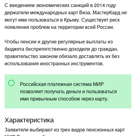
С введением экономических санкций в 2014 году
держатели международных карт Виза, МастерКард не
могут ими пользоваться в Крыму. Существует риск
появления проблем на территории всей России.
Чтобы пенсии и другие регулярные выплаты из
бюджета беспрепятственно доходили до граждан,
правительство законом обязало доставлять их без
использования иностранных инструментов.
Российская платежная система МИР
позволяет получать деньги и пользоваться
ими привычным способом через карту.
Характеристика
Заявители выбирают из трех видов пенсионных карт