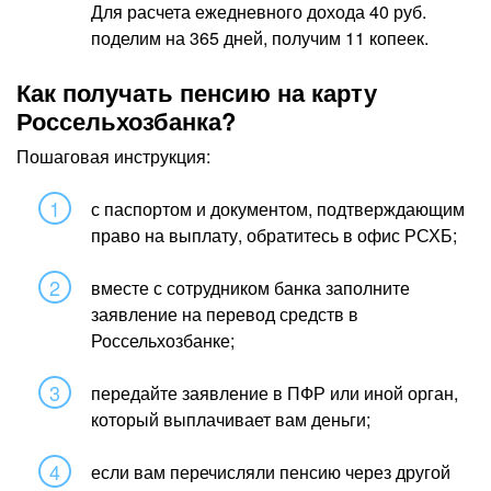
Для расчета ежедневного дохода 40 руб.
поделим на 365 дней, получим 11 копеек.
Как получать пенсию на карту
Россельхозбанка?
Пошаговая инструкция:
с паспортом и документом, подтверждающим
право на выплату, обратитесь в офис РСХБ;
вместе с сотрудником банка заполните
заявление на перевод средств в
Россельхозбанке;
передайте заявление в ПФР или иной орган,
который выплачивает вам деньги;
если вам перечисляли пенсию через другой