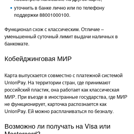
уточнить в банке лично или по телефону
поддержки 88001000100.
Функционал схож с классическим. Отличие –
уменьшенный суточный лимит выдачи наличных в
банкомате.
Кобейджинговая МИР
Карта выпускается совместно с платежной системой
UnionPay. На территории стран, где принимают
российский пластик, она работает как классическая
МИР. При въезде в иностранные государства, где МИР
не функционирует, карточка распознается как
UnionPay. Ей можно расплачиваться по безналу.
Возможно ли получать на Visa или
Mastercard?