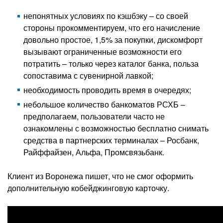
непонятных условиях по кэшбэку – со своей
стороны прокомментируем, что его начисление
довольно простое, 1,5% за покупки, дискомфорт
вызывают ограниченные возможности его
потратить – только через каталог банка, польза
сопоставима с сувенирной лавкой;
необходимость проводить время в очередях;
небольшое количество банкоматов РСХБ –
предполагаем, пользователи часто не
ознакомлены с возможностью бесплатно снимать
средства в партнерских терминалах – Росбанк,
Райффайзен, Альфа, Промсвязьбанк.
Клиент из Воронежа пишет, что не смог оформить
дополнительную кобейджинговую карточку.