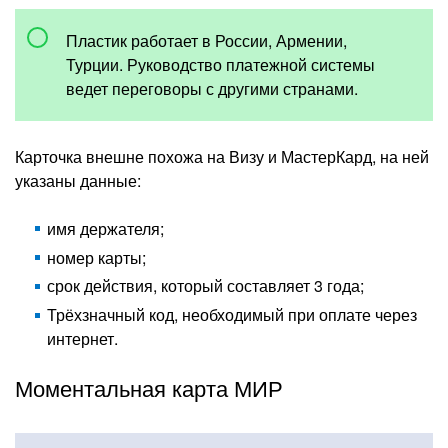
Пластик работает в России, Армении,
Турции. Руководство платежной системы
ведет переговоры с другими странами.
Карточка внешне похожа на Визу и МастерКард, на ней
указаны данные:
имя держателя;
номер карты;
срок действия, который составляет 3 года;
Трёхзначный код, необходимый при оплате через
интернет.
Моментальная карта МИР