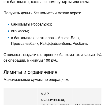
его банкоматы, кассы по номеру карты или счета.
Получить деньги без комиссии можно через:
банкоматы Россельхоз;
его кассы;
в банкоматах партнеров – Альфа-Банк,
Промсвязьбанк, Райффайзенбанк, Росбанк.
Стоимость выдачи в сторонних банкоматах и кассах 1%
от операции, минимум 100 руб.
Лимиты и ограничения
Максимальные суммы по операциям:
МИР
классическая,