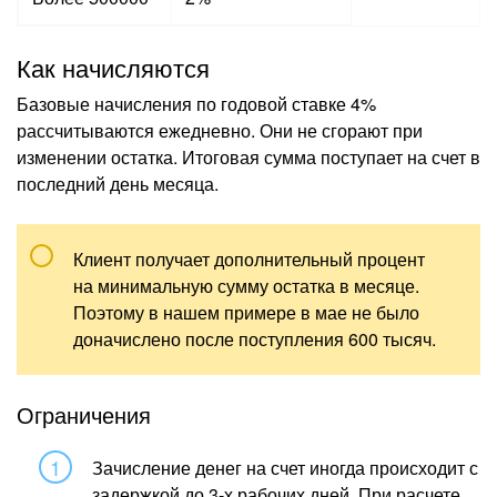
Как начисляются
Базовые начисления по годовой ставке 4%
рассчитываются ежедневно. Они не сгорают при
изменении остатка. Итоговая сумма поступает на счет в
последний день месяца.
Клиент получает дополнительный процент
на минимальную сумму остатка в месяце.
Поэтому в нашем примере в мае не было
доначислено после поступления 600 тысяч.
Ограничения
Зачисление денег на счет иногда происходит с
задержкой до 3-х рабочих дней. При расчете