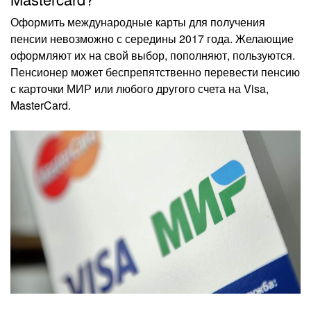
Оформить международные карты для получения
пенсии невозможно с середины 2017 года. Желающие
оформляют их на свой выбор, пополняют, пользуются.
Пенсионер может беспрепятственно перевести пенсию
с карточки МИР или любого другого счета на Visa,
MasterCard.