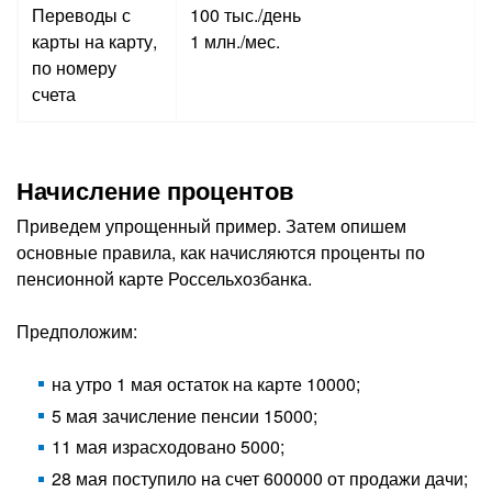
Переводы с
100 тыс./день
карты на карту,
1 млн./мес.
по номеру
счета
Начисление процентов
Приведем упрощенный пример. Затем опишем
основные правила, как начисляются проценты по
пенсионной карте Россельхозбанка.
Предположим:
на утро 1 мая остаток на карте 10000;
5 мая зачисление пенсии 15000;
11 мая израсходовано 5000;
28 мая поступило на счет 600000 от продажи дачи;