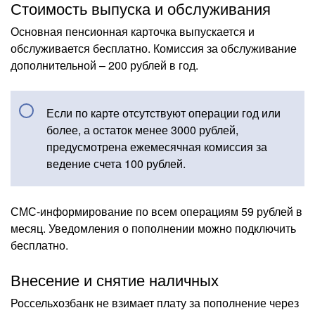
Стоимость выпуска и обслуживания
Основная пенсионная карточка выпускается и
обслуживается бесплатно. Комиссия за обслуживание
дополнительной – 200 рублей в год.
Если по карте отсутствуют операции год или
более, а остаток менее 3000 рублей,
предусмотрена ежемесячная комиссия за
ведение счета 100 рублей.
СМС-информирование по всем операциям 59 рублей в
месяц. Уведомления о пополнении можно подключить
бесплатно.
Внесение и снятие наличных
Россельхозбанк не взимает плату за пополнение через