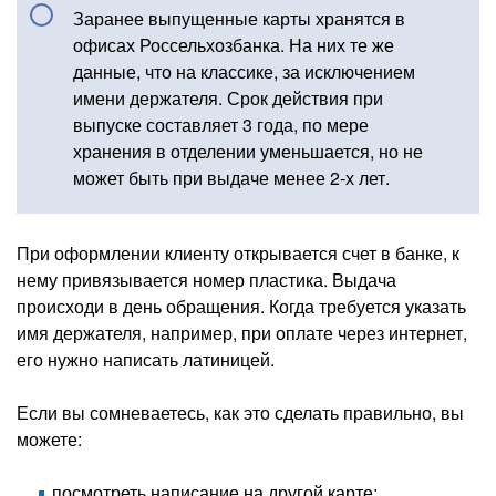
Заранее выпущенные карты хранятся в
офисах Россельхозбанка. На них те же
данные, что на классике, за исключением
имени держателя. Срок действия при
выпуске составляет 3 года, по мере
хранения в отделении уменьшается, но не
может быть при выдаче менее 2-х лет.
При оформлении клиенту открывается счет в банке, к
нему привязывается номер пластика. Выдача
происходи в день обращения. Когда требуется указать
имя держателя, например, при оплате через интернет,
его нужно написать латиницей.
Если вы сомневаетесь, как это сделать правильно, вы
можете:
посмотреть написание на другой карте;