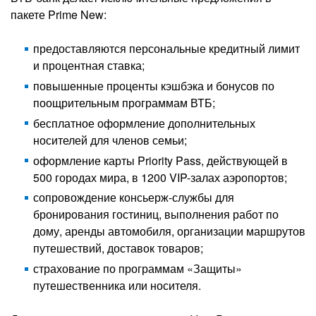
пакете Prime New:
предоставляются персональные кредитный лимит
и процентная ставка;
повышенные проценты кэшбэка и бонусов по
поощрительным программам ВТБ;
бесплатное оформление дополнительных
носителей для членов семьи;
оформление карты Priority Pass, действующей в
500 городах мира, в 1200 VIP-залах аэропортов;
сопровождение консьерж-службы для
бронирования гостиниц, выполнения работ по
дому, аренды автомобиля, организации маршрутов
путешествий, доставок товаров;
страхование по программам «Защиты»
путешественника или носителя.