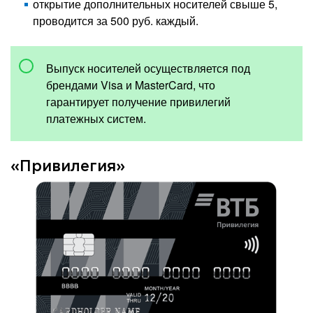
открытие дополнительных носителей свыше 5,
проводится за 500 руб. каждый.
Выпуск носителей осуществляется под
брендами Visa и MasterCard, что
гарантирует получение привилегий
платежных систем.
«Привилегия»