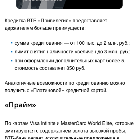
Кредитка ВТБ «Привилегия» предоставляет
держателям больше преимуществ:
сумма кредитования — от 100 тыс. до 2 млн. руб.;
лимит снятия наличности увеличен до 3 млн. руб.;
при оформлении дополнительных карт более 5,
стоимость составляет 850 руб.
Аналогичные возможности по кредитованию можно
получить с «Платиновой» кредитной картой.
«Прайм»
По картам Visa Infinite и MasterCard World Elite, которые
эмитируются с содержанием золота высокой пробы,
ВТБ-банк делает исключительные предложения в