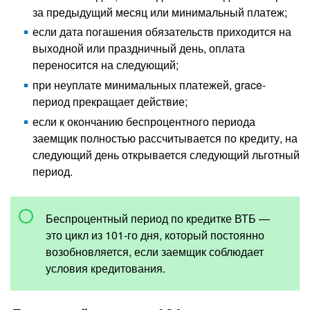
за предыдущий месяц или минимальный платеж;
если дата погашения обязательств приходится на
выходной или праздничный день, оплата
переносится на следующий;
при неуплате минимальных платежей, grace-
период прекращает действие;
если к окончанию беспроцентного периода
заемщик полностью рассчитывается по кредиту, на
следующий день открывается следующий льготный
период.
Беспроцентный период по кредитке ВТБ —
это цикл из 101-го дня, который постоянно
возобновляется, если заемщик соблюдает
условия кредитования.