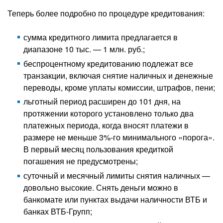
Теперь более подробно по процедуре кредитования:
сумма кредитного лимита предлагается в
диапазоне 10 тыс. — 1 млн. руб.;
беспроцентному кредитованию подлежат все
транзакции, включая снятие наличных и денежные
переводы, кроме уплаты комиссии, штрафов, пени;
льготный период расширен до 101 дня, на
протяжении которого установлено только два
платежных периода, когда вносят платежи в
размере не меньше 3%-го минимального «порога».
В первый месяц пользования кредиткой
погашения не предусмотрены;
суточный и месячный лимиты снятия наличных —
довольно высокие. Снять деньги можно в
банкомате или пунктах выдачи наличности ВТБ и
банках ВТБ-Групп;