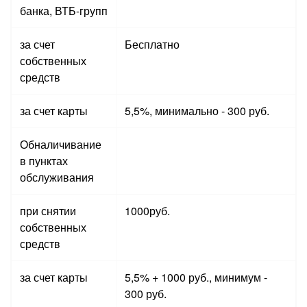
банка, ВТБ-групп
за счет
Бесплатно
собственных
средств
за счет карты
5,5%, минимально - 300 руб.
Обналичивание
в пунктах
обслуживания
при снятии
1000руб.
собственных
средств
за счет карты
5,5% + 1000 руб., минимум -
300 руб.