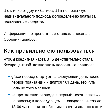
В отличие от других банков, ВТБ не практикует
индивидуального подхода к определению платы за
пользование кредитом.
Информация по процентным ставкам внесена в
Сборник тарифов.
Как правильно ею пользоваться
Чтобы кредитная карта ВТБ действительно стала
беспроцентной, важно знать несложные правила:
grace-период стартует на следующий день после
первой транзакции и длится 101 день, это чуть
больше трех месяцев;
на протяжении периода в первый месяц платежи
не вносим; в последующем — каждое 20 число до
18-00 часов дня, необходимо внести долг по карте