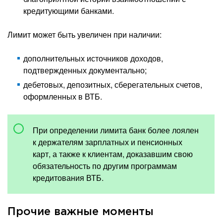
кредитующими банками.
Лимит может быть увеличен при наличии:
дополнительных источников доходов,
подтвержденных документально;
дебетовых, депозитных, сберегательных счетов,
оформленных в ВТБ.
При определении лимита банк более лоялен
к держателям зарплатных и пенсионных
карт, а также к клиентам, доказавшим свою
обязательность по другим программам
кредитования ВТБ.
Прочие важные моменты