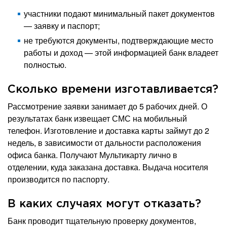
участники подают минимальный пакет документов
— заявку и паспорт;
не требуются документы, подтверждающие место
работы и доход — этой информацией банк владеет
полностью.
Сколько времени изготавливается?
Рассмотрение заявки занимает до 5 рабочих дней. О
результатах банк извещает СМС на мобильный
телефон. Изготовление и доставка карты займут до 2
недель, в зависимости от дальности расположения
офиса банка. Получают Мультикарту лично в
отделении, куда заказана доставка. Выдача носителя
производится по паспорту.
В каких случаях могут отказать?
Банк проводит тщательную проверку документов,