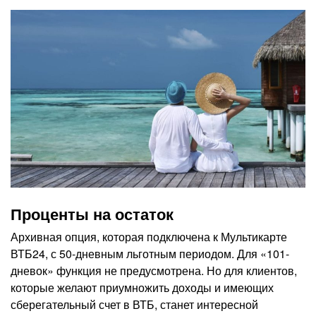
Проценты на остаток
Архивная опция, которая подключена к Мультикарте
ВТБ24, с 50-дневным льготным периодом. Для «101-
дневок» функция не предусмотрена. Но для клиентов,
которые желают приумножить доходы и имеющих
сберегательный счет в ВТБ, станет интересной