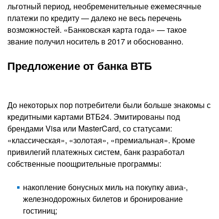
льготный период, необременительные ежемесячные
платежи по кредиту — далеко не весь перечень
возможностей. «Банковская карта года» — такое
звание получил носитель в 2017 и обоснованно.
Предложение от банка ВТБ
До некоторых пор потребители были больше знакомы с
кредитными картами ВТБ24. Эмитированы под
брендами Visa или MasterCard, со статусами:
«классическая», «золотая», «премиальная». Кроме
привилегий платежных систем, банк разработал
собственные поощрительные программы:
накопление бонусных миль на покупку авиа-,
железнодорожных билетов и бронирование
гостиниц;