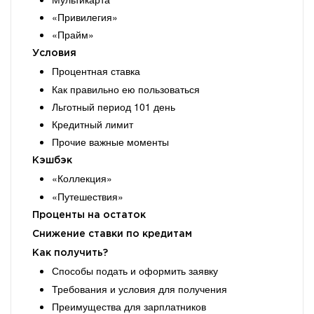
«Привилегия»
«Прайм»
Условия
Процентная ставка
Как правильно ею пользоваться
Льготный период 101 день
Кредитный лимит
Прочие важные моменты
Кэшбэк
«Коллекция»
«Путешествия»
Проценты на остаток
Снижение ставки по кредитам
Как получить?
Способы подать и оформить заявку
Требования и условия для получения
Преимущества для зарплатников