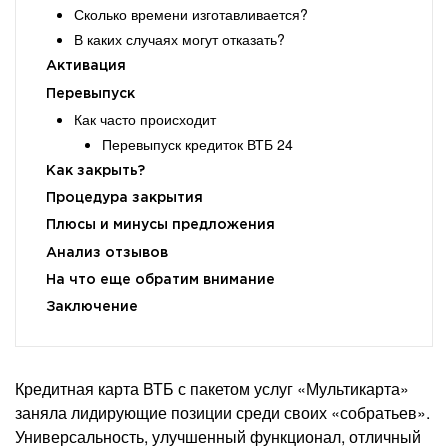
Сколько времени изготавливается?
В каких случаях могут отказать?
Активация
Перевыпуск
Как часто происходит
Перевыпуск кредиток ВТБ 24
Как закрыть?
Процедура закрытия
Плюсы и минусы предложения
Анализ отзывов
На что еще обратим внимание
Заключение
Кредитная карта ВТБ с пакетом услуг «Мультикарта»
заняла лидирующие позиции среди своих «собратьев».
Универсальность, улучшенный функционал, отличный