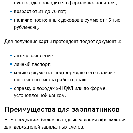
пункте, где проводится оформление носителя;
возраст от 21 до 70 лет;
наличие постоянных доходов в сумме от 15 тыс.
руб./месяц.
Для получения карты претендент подает документы:
анкету-заявление;
личный паспорт;
копию документа, подтверждающего наличие
постоянного места работы, стаж;
справку о доходах 2-НДФЛ или по форме,
установленной банком.
Преимущества для зарплатников
ВТБ предлагает более выгодные условия оформления
для держателей зарплатных счетов: