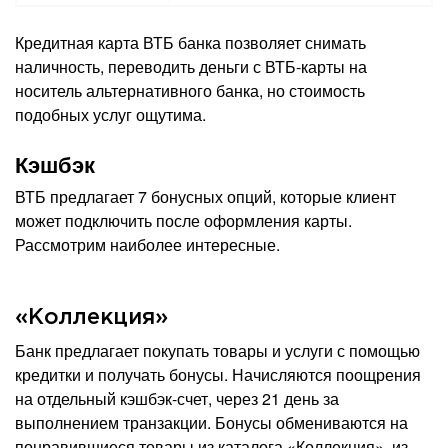
Кредитная карта ВТБ банка позволяет снимать
наличность, переводить деньги с ВТБ-карты на
носитель альтернативного банка, но стоимость
подобных услуг ощутима.
Кэшбэк
ВТБ предлагает 7 бонусных опций, которые клиент
может подключить после оформления карты.
Рассмотрим наиболее интересные.
«Коллекция»
Банк предлагает покупать товары и услуги с помощью
кредитки и получать бонусы. Начисляются поощрения
на отдельный кэшбэк-счет, через 21 день за
выполнением транзакции. Бонусы обмениваются на
понравившиеся товары из каталога «Коллекция», из