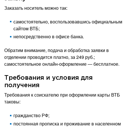
Заказать носитель можно так:
самостоятельно, воспользовавшись официальным
сайтом ВТБ;
непосредственно в офисе банка.
Обратим внимание, подача и обработка заявки в
отделении проводится платно, за 249 руб.;
самостоятельное онлайн-оформление — бесплатное.
Требования и условия для
получения
Требования к соискателю при оформлении карты ВТБ
таковы:
гражданство РФ;
постоянная прописка и проживание в населенном