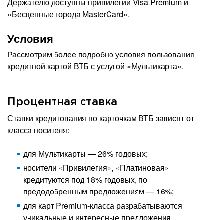
Держателю доступны привилегии Visa Premium и
«Бесценные города MasterCard».
Условия
Рассмотрим более подробно условия пользования
кредитной картой ВТБ с услугой «Мультикарта».
Процентная ставка
Ставки кредитования по карточкам ВТБ зависят от
класса носителя:
для Мультикарты — 26% годовых;
носители «Привилегия», «Платиновая»
кредитуются под 18% годовых, по
предодобренным предложениям — 16%;
для карт Premium-класса разрабатываются
уникальные и интересные предложения.