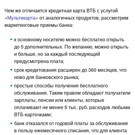
Чем же отличается кредитная карта ВТБ с услугой
«
Мультикарта
» от аналогичных продуктов, рассмотрим
маркетинговые приемы банка:
к основному носителю можно бесплатно открыть
до 5 дополнительных. По желанию, можно открыть
и больше, но за каждый последующий
предусмотрена плата;
срок кредитования расширен до 360 месяцев, что
ново для банковского рынка;
простые способы получения бесплатного
обслуживания. Таким правом обладают получатели
зарплаты, пенсии или клиенты, которые
оплачивают не менее 5 тыс. руб. расходов любыми
ВТБ-карточками;
банк отказался от годовой платы за обслуживание
в пользу ежемесячного списания, что для клиента