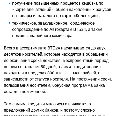
получение повышенных процентов кэшбэка по
«Карте впечатлений», обмен накопленных бонусов
на товары из каталога по карте «Коллекция»;
техническое, эвакуационное, юридическое
сопровождение по Автокартам ВТБ24, а также
помощь аварийного комиссара.
Всего в ассортименте ВТБ24 насчитывается до двух
десятков носителей, которые находятся в обращении
до окончания срока действия. Беспроцентный период
по ним составляет 50 дней, а лимит кредитования
находится в пределах 300 тыс. — 1 млн. рублей, в
зависимости от статуса носителя. На протяжении срока
пользования носителем, бонусная программа банка
остается неизменной.
Тем самым, кредитки мало чем отличаются от
предложений других банков, и поэтому сложно