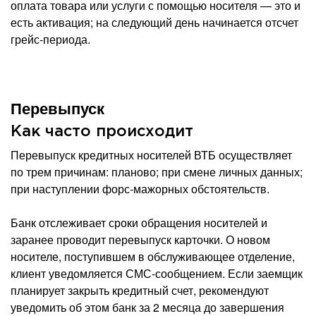
оплата товара или услуги с помощью носителя — это и
есть активация; на следующий день начинается отсчет
грейс-периода.
Перевыпуск
Как часто происходит
Перевыпуск кредитных носителей ВТБ осуществляет
по трем причинам: планово; при смене личных данных;
при наступлении форс-мажорных обстоятельств.
Банк отслеживает сроки обращения носителей и
заранее проводит перевыпуск карточки. О новом
носителе, поступившем в обслуживающее отделение,
клиент уведомляется СМС-сообщением. Если заемщик
планирует закрыть кредитный счет, рекомендуют
уведомить об этом банк за 2 месяца до завершения