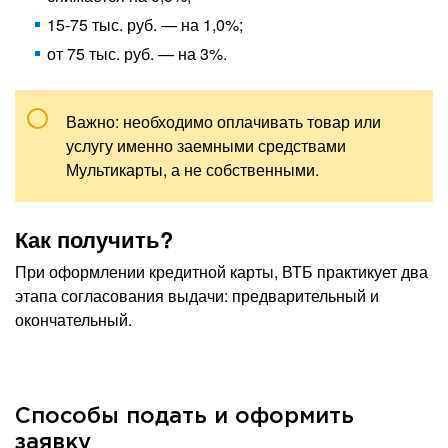
15-75 тыс. руб. — на 1,0%;
от 75 тыс. руб. — на 3%.
Важно: необходимо оплачивать товар или
услугу именно заемными средствами
Мультикарты, а не собственными.
Как получить?
При оформлении кредитной карты, ВТБ практикует два
этапа согласования выдачи: предварительный и
окончательный.
Способы подать и оформить
заявку