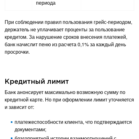
периода
При соблюдении правил пользования грейс-периодом,
держатель не уплачивает проценты за пользование
кредитом. За нарушение сроков внесения платежей,
банк начислит пеню из расчета 0,1% за каждый день
просрочки.
Кредитный лимит
Банк анонсирует максимально возможную сумму по
кредитной карте. Но при оформлении лимит уточняется
и зависит от:
платежеспособности клиента, что подтверждается
документами;
благоприятной истории взаимоотношений с