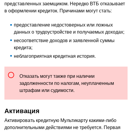
представленных заемщиком. Нередко ВТБ отказывает
в оформлении кредиток. Причинами могут стать:
предоставление недостоверных или ложных
данных о трудоустройстве и получаемых доходах;
несоответствие доходов и заявленной суммы
кредита;
неблагоприятная кредитная история.
Отказать могут также при наличии
задолженности по налогам, неуплаченным
штрафам или судимости.
Активация
Активировать кредитную Мультикарту какими-либо
дополнительными действиями не требуется. Первая