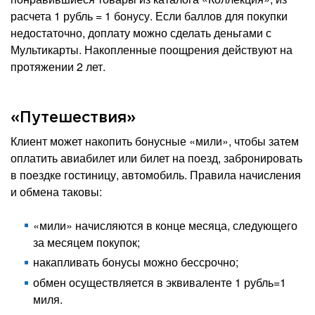
расчета 1 рубль = 1 бонусу. Если баллов для покупки
недостаточно, доплату можно сделать деньгами с
Мультикарты. Накопленные поощрения действуют на
протяжении 2 лет.
«Путешествия»
Клиент может накопить бонусные «мили», чтобы затем
оплатить авиабилет или билет на поезд, забронировать
в поездке гостиницу, автомобиль. Правила начисления
и обмена таковы:
«мили» начисляются в конце месяца, следующего
за месяцем покупок;
накапливать бонусы можно бессрочно;
обмен осуществляется в эквиваленте 1 рубль=1
миля.